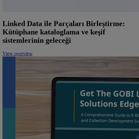
Linked Data ile Parçaları Birleştirme:
Kütüphane kataloglama ve keşif
sistemlerinin geleceği
View overview