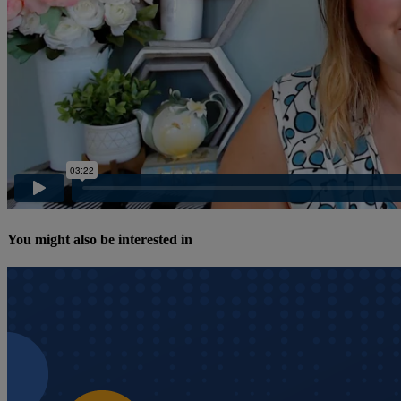
You might also be interested in