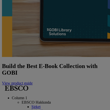
Build the Best E-Book Collection with
GOBI
View product guide
Column 1
EBSCO Hakkında
Şirket