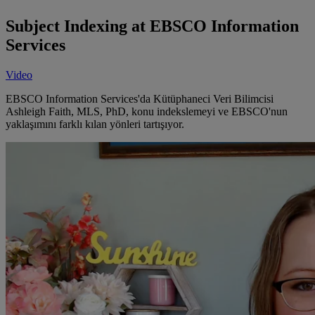
Subject Indexing at EBSCO Information
Services
Video
EBSCO Information Services'da Kütüphaneci Veri Bilimcisi
Ashleigh Faith, MLS, PhD, konu indekslemeyi ve EBSCO'nun
yaklaşımını farklı kılan yönleri tartışıyor.