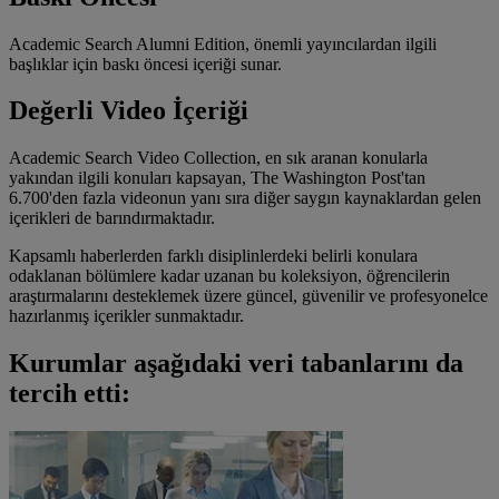
Academic Search Alumni Edition, önemli yayıncılardan ilgili
başlıklar için baskı öncesi içeriği sunar.
Değerli Video İçeriği
Academic Search Video Collection, en sık aranan konularla
yakından ilgili konuları kapsayan, The Washington Post'tan
6.700'den fazla videonun yanı sıra diğer saygın kaynaklardan gelen
içerikleri de barındırmaktadır.
Kapsamlı haberlerden farklı disiplinlerdeki belirli konulara
odaklanan bölümlere kadar uzanan bu koleksiyon, öğrencilerin
araştırmalarını desteklemek üzere güncel, güvenilir ve profesyonelce
hazırlanmış içerikler sunmaktadır.
Kurumlar aşağıdaki veri tabanlarını da
tercih etti: