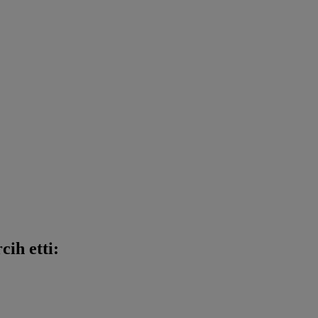
cih etti: