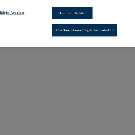
ilgisi Ayarları
Tümünü Reddet
Tüm Tanımlama Bilgilerini Kabul Et