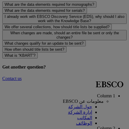
What are the data elements required for monographs?
What are the data elements required for serials?
I already work with EBSCO Discovery Service (EDS), why should I also
work with the Knowledge Base?
We offer several collections, how should title lists be supplied?
When changes are made, should an entire file be sent or only the
changes?
What changes qualify for an update to be sent?
How often should title lists be sent?
What is “KBART”?
Got another question?
Contact us
Column 1
معلومات عن EBSCO
حول الشركة
إدارة الشركة
المكاتب
الوظائف
Column 2