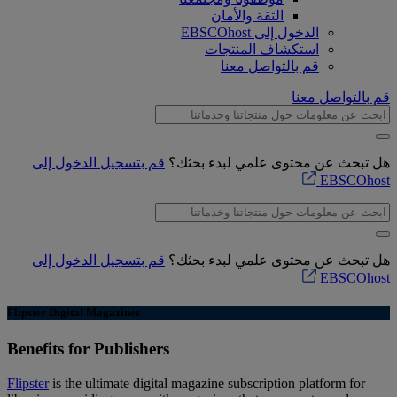
الثقة والأمان
الدخول إلى EBSCOhost
استكشاف المنتجات
قم بالتواصل معنا
قم بالتواصل معنا
هل تبحث عن محتوى علمي لبدء بحثك؟
قم بتسجيل الدخول إلى
EBSCOhost
هل تبحث عن محتوى علمي لبدء بحثك؟
قم بتسجيل الدخول إلى
EBSCOhost
Flipster Digital Magazines
Benefits for Publishers
Flipster
is the ultimate digital magazine subscription platform for