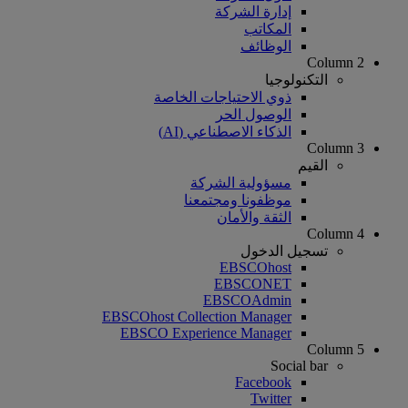
إدارة الشركة
المكاتب
الوظائف
Column 2
التكنولوجيا
ذوي الاحتياجات الخاصة
الوصول الحر
الذكاء الاصطناعي (AI)
Column 3
القيم
مسؤولية الشركة
موظفونا ومجتمعنا
الثقة والأمان
Column 4
تسجيل الدخول
EBSCOhost
EBSCONET
EBSCOAdmin
EBSCOhost Collection Manager
EBSCO Experience Manager
Column 5
Social bar
Facebook
Twitter