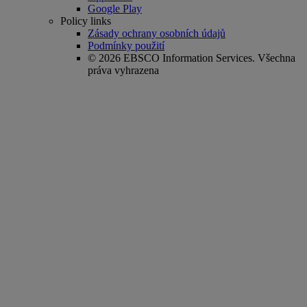
Google Play
Policy links
Zásady ochrany osobních údajů
Podmínky použití
© 2026 EBSCO Information Services. Všechna
práva vyhrazena