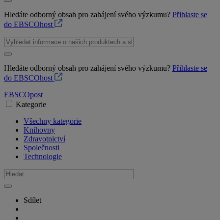
Hledáte odborný obsah pro zahájení svého výzkumu?
Přihlaste se
do EBSCOhost
Hledáte odborný obsah pro zahájení svého výzkumu?
Přihlaste se
do EBSCOhost
EBSCO
post
Kategorie
Všechny kategorie
Knihovny
Zdravotnictví
Společnosti
Technologie
Sdílet