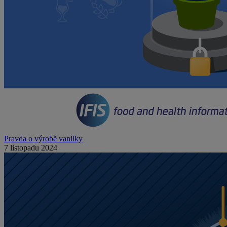
Pravda o výrobě vanilky
7 listopadu 2024