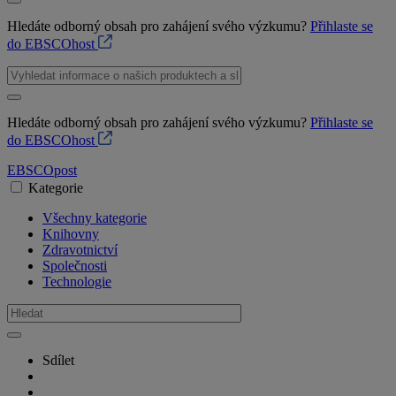
Hledáte odborný obsah pro zahájení svého výzkumu?
Přihlaste se
do EBSCOhost
Hledáte odborný obsah pro zahájení svého výzkumu?
Přihlaste se
do EBSCOhost
EBSCO
post
Kategorie
Všechny kategorie
Knihovny
Zdravotnictví
Společnosti
Technologie
Sdílet