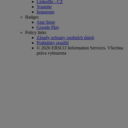
LinkedIn - CZ
Youtube
Instagram
Badges
App Store
Google Play
Policy links
Zásady ochrany osobních údajů
Podmínky použití
© 2026 EBSCO Information Services. Všechna
práva vyhrazena