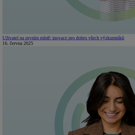
Uživatel na prvním místě: inovace pro dobro všech výzkumníků
16. června 2025