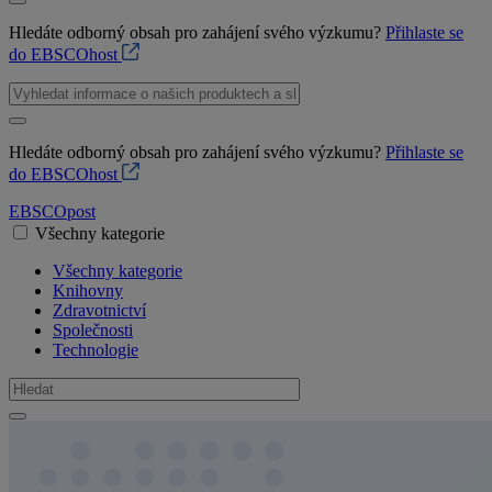
Hledáte odborný obsah pro zahájení svého výzkumu?
Přihlaste se
do EBSCOhost
Hledáte odborný obsah pro zahájení svého výzkumu?
Přihlaste se
do EBSCOhost
EBSCO
post
Všechny kategorie
Všechny kategorie
Knihovny
Zdravotnictví
Společnosti
Technologie