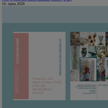
10. srpna 2026