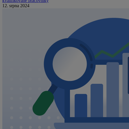
kvalifikované pracovníky
12. srpna 2024