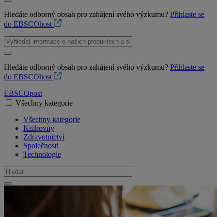
Hledáte odborný obsah pro zahájení svého výzkumu?
Přihlaste se
do EBSCOhost
Hledáte odborný obsah pro zahájení svého výzkumu?
Přihlaste se
do EBSCOhost
EBSCO
post
Všechny kategorie
Všechny kategorie
Knihovny
Zdravotnictví
Společnosti
Technologie