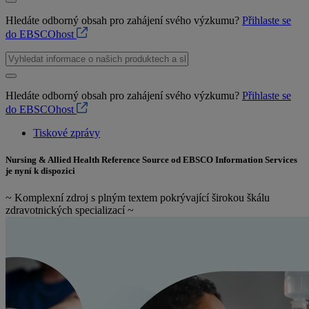
Hledáte odborný obsah pro zahájení svého výzkumu?
Přihlaste se
do EBSCOhost
Hledáte odborný obsah pro zahájení svého výzkumu?
Přihlaste se
do EBSCOhost
Tiskové zprávy
Nursing & Allied Health Reference Source od EBSCO Information Services
je nyní k dispozici
~ Komplexní zdroj s plným textem pokrývající širokou škálu
zdravotnických specializací ~