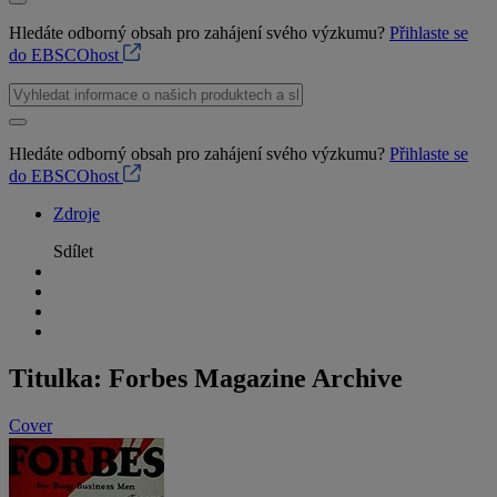
Hledáte odborný obsah pro zahájení svého výzkumu?
Přihlaste se
do EBSCOhost
Hledáte odborný obsah pro zahájení svého výzkumu?
Přihlaste se
do EBSCOhost
Zdroje
Sdílet
Titulka: Forbes Magazine Archive
Cover