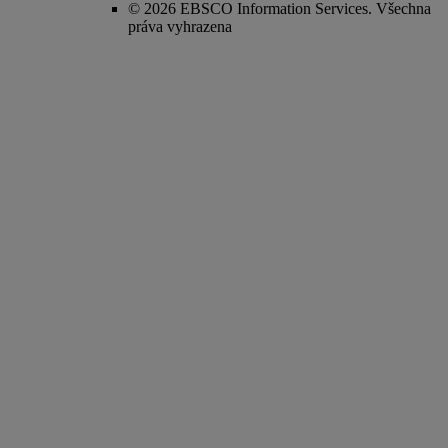
© 2026 EBSCO Information Services. Všechna
práva vyhrazena