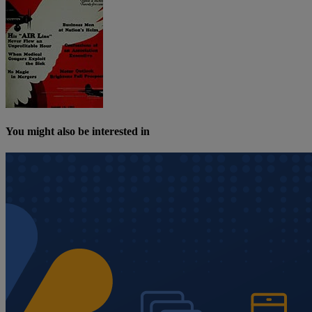
You might also be interested in