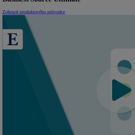
Zobrazit produktového průvodce