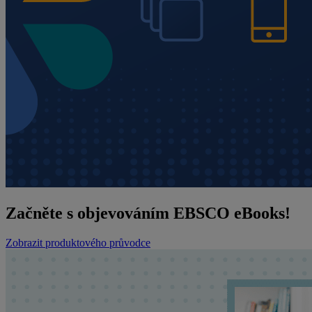
Začněte s objevováním EBSCO eBooks!
Zobrazit produktového průvodce