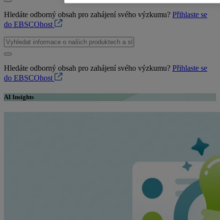
Hledáte odborný obsah pro zahájení svého výzkumu?
Přihlaste se
do EBSCOhost
Hledáte odborný obsah pro zahájení svého výzkumu?
Přihlaste se
do EBSCOhost
AI Insights