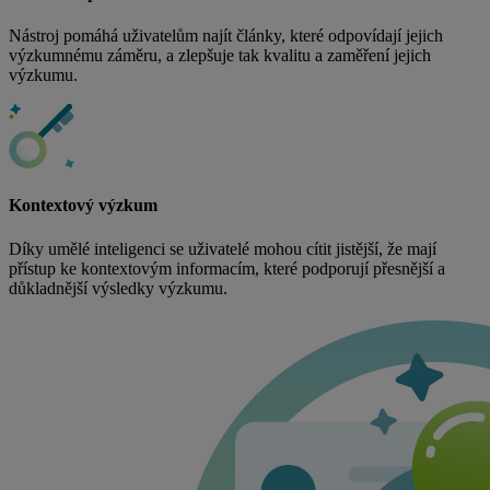
Nástroj pomáhá uživatelům najít články, které odpovídají jejich
výzkumnému záměru, a zlepšuje tak kvalitu a zaměření jejich
výzkumu.
Kontextový výzkum
Díky umělé inteligenci se uživatelé mohou cítit jistější, že mají
přístup ke kontextovým informacím, které podporují přesnější a
důkladnější výsledky výzkumu.