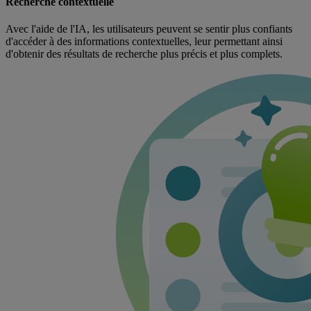
Recherche contextuelle
Avec l'aide de l'IA, les utilisateurs peuvent se sentir plus confiants
d'accéder à des informations contextuelles, leur permettant ainsi
d'obtenir des résultats de recherche plus précis et plus complets.