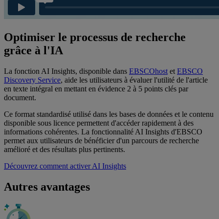
Optimiser le processus de recherche
grâce à l'IA
La fonction AI Insights, disponible dans
EBSCOhost
et
EBSCO
Discovery Service
,
aide les utilisateurs à évaluer l'utilité de l'article
en texte intégral en mettant en évidence 2 à 5 points clés par
document.
Ce format standardisé utilisé dans les bases de données et le contenu
disponible sous licence permettent d'accéder rapidement à des
informations cohérentes.
La fonctionnalité AI Insights d'EBSCO
permet aux utilisateurs de bénéficier d'un parcours de recherche
amélioré et des résultats plus pertinents.
Découvrez comment activer AI Insights
Autres avantages