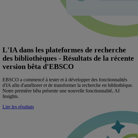
L'IA dans les plateformes de recherche
des bibliothèques - Résultats de la récente
version bêta d'EBSCO
EBSCO a commencé à tester et à développer des fonctionnalités
d'IA afin d'améliorer et de transformer la recherche en bibliothèque.
Notre première bêta présente une nouvelle fonctionnalité, AI
Insights.
Lire les résultats