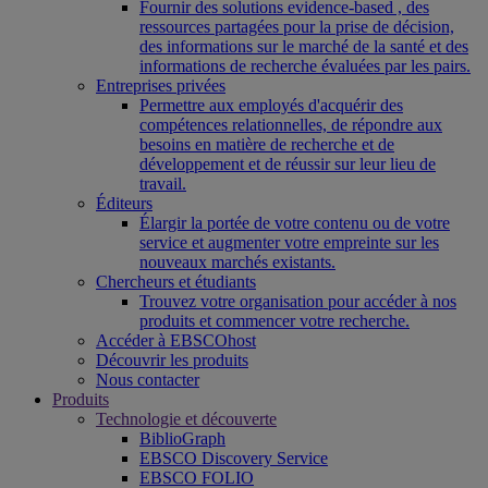
Fournir des solutions evidence-based , des
ressources partagées pour la prise de décision,
des informations sur le marché de la santé et des
informations de recherche évaluées par les pairs.
Entreprises privées
Permettre aux employés d'acquérir des
compétences relationnelles, de répondre aux
besoins en matière de recherche et de
développement et de réussir sur leur lieu de
travail.
Éditeurs
Élargir la portée de votre contenu ou de votre
service et augmenter votre empreinte sur les
nouveaux marchés existants.
Chercheurs et étudiants
Trouvez votre organisation pour accéder à nos
produits et commencer votre recherche.
Accéder à EBSCOhost
Découvrir les produits
Nous contacter
Produits
Technologie et découverte
BiblioGraph
EBSCO Discovery Service
EBSCO FOLIO