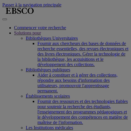
Passer à la navigation principale
Commencer votre recherche
Solutions pour
Bibliothèques Universitaires
Fournir aux chercheurs des bases de données de
recherche essentielles, des revues électroniques et
des livres électroniques. Gérer la technologie de
la bibliothèque, les acquisitions et le
développement des collections.
Bibliothèques publiques
Aider à constituer et à gérer des collections,
répondre aux besoins d'information des
utilisateurs, promouvoir l'apprentissage
permanent.
Établissements scolaires
Fournir des ressources et des technologies fiables
pour soutenir la recherche des étudiants,
l'enseignement des programmes pédagogiques et
le développement des compétences en matière de
maîtrise de l'information.
Les Institutions médicales