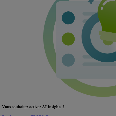
Vous souhaitez activer AI Insights ?