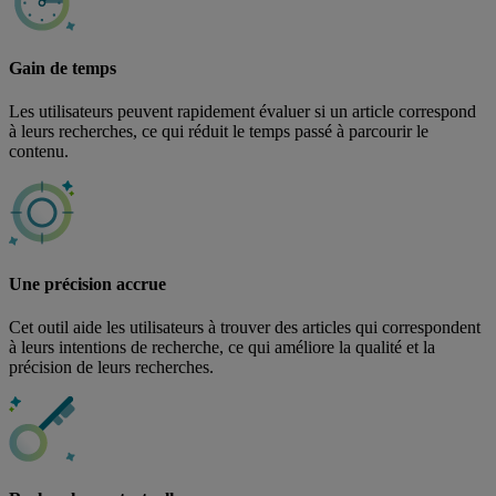
Gain de temps
Les utilisateurs peuvent rapidement évaluer si un article correspond
à leurs recherches, ce qui réduit le temps passé à parcourir le
contenu.
Une précision accrue
Cet outil aide les utilisateurs à trouver des articles qui correspondent
à leurs intentions de recherche, ce qui améliore la qualité et la
précision de leurs recherches.