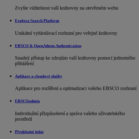
Zvyšte viditelnost vaší knihovny na otevřeném webu
Explora Search Platform
Unikátní vyhledávací rozhraní pro veřejné knihovny
EBSCO & OpenAthens Authentication
Snadný přístup ke zdrojům vaší knihovny pomocí jednotného
přihlášení
Aplikace a cloudové služby
Aplikace pro rozšíření a optimalizaci vašeho EBSCO rozhraní
EBSCOadmin
Individuální přizpůsobení a správa vašeho uživatelského
prostředí
Předplatné tisku