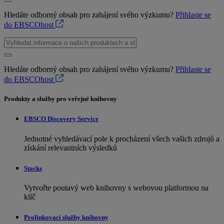
Hledáte odborný obsah pro zahájení svého výzkumu?
Přihlaste se
do EBSCOhost
Hledáte odborný obsah pro zahájení svého výzkumu?
Přihlaste se
do EBSCOhost
Produkty a služby pro veřejné knihovny
EBSCO Discovery Service
Jednotné vyhledávací pole k procházení všech vašich zdrojů a
získání relevantních výsledků
Stacks
Vytvořte poutavý web knihovny s webovou platformou na
klíč
Prolinkovací služby knihovny