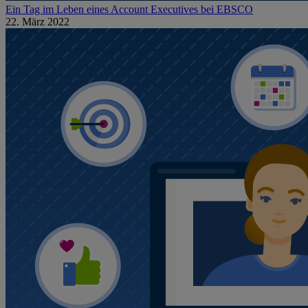
Ein Tag im Leben eines Account Executives bei EBSCO
22. März 2022