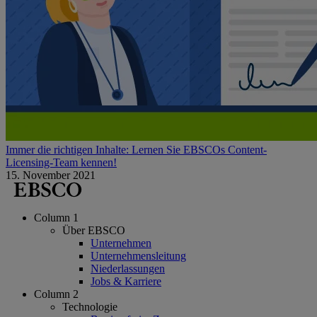
Immer die richtigen Inhalte: Lernen Sie EBSCOs Content-
Licensing-Team kennen!
15. November 2021
Column 1
Über EBSCO
Unternehmen
Unternehmensleitung
Niederlassungen
Jobs & Karriere
Column 2
Technologie