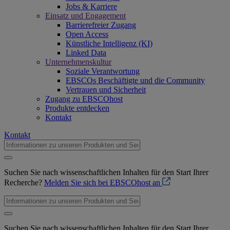
Jobs & Karriere
Einsatz und Engagement
Barrierefreier Zugang
Open Access
Künstliche Intelligenz (KI)
Linked Data
Unternehmenskultur
Soziale Verantwortung
EBSCOs Beschäftigte und die Community
Vertrauen und Sicherheit
Zugang zu EBSCOhost
Produkte entdecken
Kontakt
Kontakt
Suchen Sie nach wissenschaftlichen Inhalten für den Start Ihrer
Recherche?
Melden Sie sich bei EBSCOhost an
Suchen Sie nach wissenschaftlichen Inhalten für den Start Ihrer