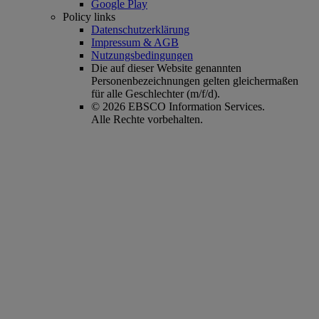
Google Play
Policy links
Datenschutzerklärung
Impressum & AGB
Nutzungsbedingungen
Die auf dieser Website genannten
Personenbezeichnungen gelten gleichermaßen
für alle Geschlechter (m/f/d).
© 2026 EBSCO Information Services.
Alle Rechte vorbehalten.