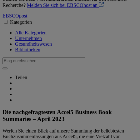
Recherche?
Melden Sie sich bei EBSCOhost an
EBSCO
post
Kategorien
Alle Kategorien
Unternehmen
Gesundheitswesen
Bibliotheken
Teilen
Die nachgefragtesten Accel5 Business Book
Summaries – April 2023
Werfen Sie einen Blick auf unsere Sammlung der beliebtesten
Buchzusammenfassungen aus Accel5, die eine Vielzahl von