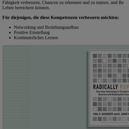
Fähigkeit verbessern, Chancen zu erkennen und zu nutzen, und Ihr
Leben bereichern können.
Für diejenigen, die diese Kompetenzen verbessern möchten:
Networking und Beziehungsaufbau
Positive Einstellung
Kontinuierliches Lernen