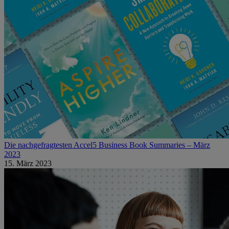
Die nachgefragtesten Accel5 Business Book Summaries – März
2023
15. März 2023