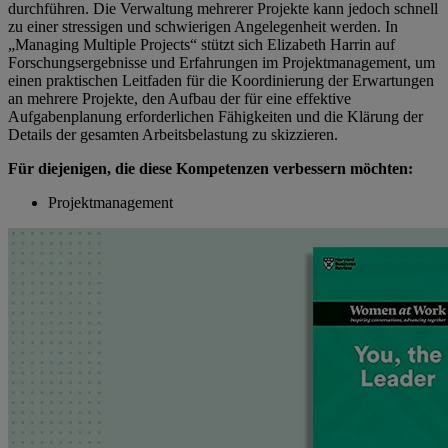
durchführen. Die Verwaltung mehrerer Projekte kann jedoch schnell
zu einer stressigen und schwierigen Angelegenheit werden. In
„Managing Multiple Projects“ stützt sich Elizabeth Harrin auf
Forschungsergebnisse und Erfahrungen im Projektmanagement, um
einen praktischen Leitfaden für die Koordinierung der Erwartungen
an mehrere Projekte, den Aufbau der für eine effektive
Aufgabenplanung erforderlichen Fähigkeiten und die Klärung der
Details
der gesamten Arbeitsbelastung zu skizzieren.
Für diejenigen, die diese Kompetenzen verbessern möchten:
Projektmanagement