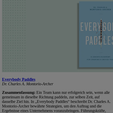
Everybody Paddles
Dr. Charles A. Montorio-Archer
Zusammenfassung:
Ein Team kann nur erfolgreich sein, wenn alle
gemeinsam in dieselbe Richtung paddeln, zur selben Zeit, auf
dasselbe Ziel hin. In „Everybody Paddles“ beschreibt Dr. Charles A.
Montorio-Archer bewährte Strategien, um den Auftrag und die
Ergebnisse eines Unternehmens voranzubringen. Führungskräfte,