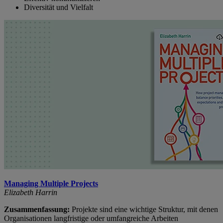
Diversität und Vielfalt
Managing Multiple Projects
Elizabeth Harrin
Zusammenfassung:
Projekte sind eine wichtige Struktur, mit denen
Organisationen langfristige oder umfangreiche Arbeiten