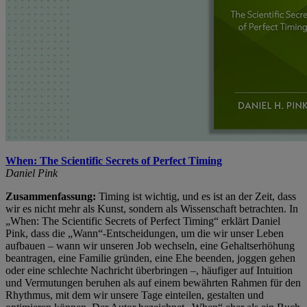
When: The Scientific Secrets of Perfect Timing
Daniel Pink
Zusammenfassung:
Timing ist wichtig, und es ist an der Zeit, dass
wir es nicht mehr als Kunst, sondern als Wissenschaft betrachten. In
„When: The Scientific Secrets of Perfect Timing“ erklärt Daniel
Pink, dass die „Wann“-Entscheidungen, um die wir unser Leben
aufbauen – wann wir unseren Job wechseln, eine Gehaltserhöhung
beantragen, eine Familie gründen, eine Ehe beenden, joggen gehen
oder eine schlechte Nachricht überbringen –, häufiger auf Intuition
und Vermutungen beruhen als auf einem bewährten Rahmen für den
Rhythmus, mit dem wir unsere Tage einteilen, gestalten und