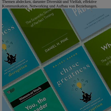
Themen abdecken, darunter Diversität und Vielfalt, effektive
Kommunikation, Networking und Aufbau von Beziehungen.