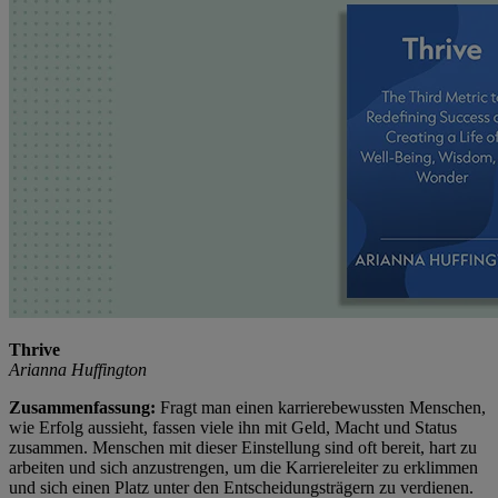
Thrive
Arianna Huffington
Zusammenfassung:
Fragt man einen karrierebewussten Menschen,
wie Erfolg aussieht, fassen viele ihn mit Geld, Macht und Status
zusammen. Menschen mit dieser Einstellung sind oft bereit, hart zu
arbeiten und sich anzustrengen, um die Karriereleiter zu erklimmen
und sich einen Platz unter den Entscheidungsträgern zu verdienen.