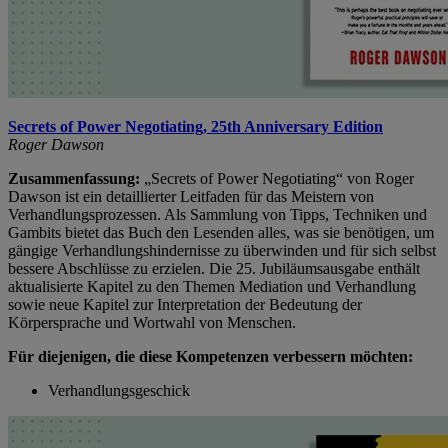
Secrets of Power Negotiating, 25th Anniversary Edition
Roger Dawson
Zusammenfassung:
„
Secrets of Power Negotiating“ von Roger
Dawson ist ein detaillierter Leitfaden für das Meistern von
Verhandlungsprozessen. Als Sammlung von Tipps, Techniken und
Gambits bietet das Buch den Lesenden alles, was sie benötigen, um
gängige Verhandlungshindernisse zu überwinden und für sich selbst
bessere Abschlüsse zu erzielen. Die 25. Jubiläumsausgabe enthält
aktualisierte Kapitel zu den Themen Mediation und Verhandlung
sowie neue Kapitel zur Interpretation der Bedeutung der
Körpersprache und Wortwahl von Menschen.
Für diejenigen, die diese Kompetenzen verbessern möchten:
Verhandlungsgeschick