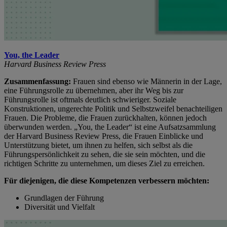
You, the Leader
Harvard Business Review Press
Zusammenfassung:
Frauen sind ebenso wie Männerin in der Lage,
eine Führungsrolle zu übernehmen, aber ihr Weg bis zur
Führungsrolle ist oftmals deutlich schwieriger. Soziale
Konstruktionen, ungerechte Politik und Selbstzweifel benachteiligen
Frauen. Die Probleme, die Frauen zurückhalten, können jedoch
überwunden werden. „You, the Leader“ ist eine Aufsatzsammlung
der Harvard Business Review Press, die Frauen Einblicke und
Unterstützung bietet, um ihnen zu helfen, sich selbst als die
Führungspersönlichkeit zu sehen, die sie sein möchten, und die
richtigen Schritte zu unternehmen, um dieses Ziel zu erreichen.
Für diejenigen, die diese Kompetenzen verbessern möchten:
Grundlagen der Führung
Diversität und Vielfalt