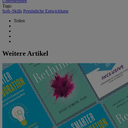
Unternehmen
Tags:
Soft–Skills
Persönliche Entwicklung
Teilen
Weitere Artikel