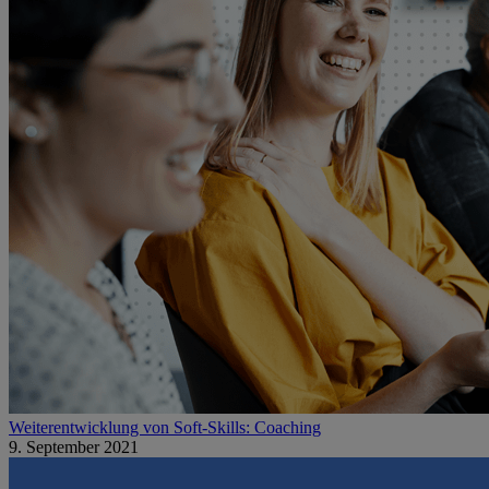
Weiterentwicklung von Soft-Skills: Coaching
9. September 2021