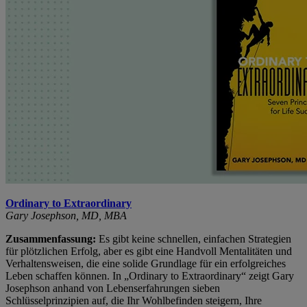
Ordinary to Extraordinary
Gary Josephson, MD, MBA
Zusammenfassung:
Es gibt keine schnellen, einfachen Strategien
für plötzlichen Erfolg, aber es gibt eine Handvoll Mentalitäten und
Verhaltensweisen, die eine solide Grundlage für ein erfolgreiches
Leben schaffen können. In „Ordinary to Extraordinary“ zeigt Gary
Josephson anhand von Lebenserfahrungen sieben
Schlüsselprinzipien auf, die Ihr Wohlbefinden steigern, Ihre