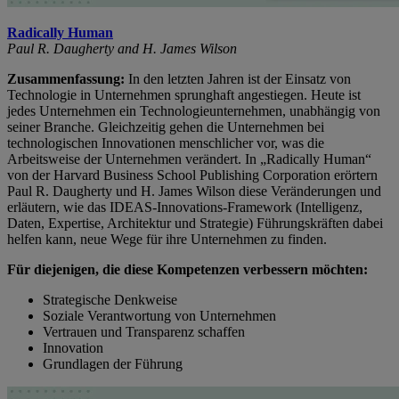
Radically Human
Paul R. Daugherty and H. James Wilson
Zusammenfassung:
In den letzten Jahren ist der Einsatz von
Technologie in Unternehmen sprunghaft angestiegen. Heute ist
jedes Unternehmen ein Technologieunternehmen, unabhängig von
seiner Branche. Gleichzeitig gehen die Unternehmen bei
technologischen Innovationen menschlicher vor, was die
Arbeitsweise der Unternehmen verändert. In „Radically Human“
von der Harvard Business School Publishing Corporation erörtern
Paul R. Daugherty und H. James Wilson diese Veränderungen und
erläutern, wie das IDEAS-Innovations-Framework (Intelligenz,
Daten, Expertise, Architektur und Strategie) Führungskräften dabei
helfen kann, neue Wege für ihre Unternehmen zu finden.
Für diejenigen, die diese Kompetenzen verbessern möchten:
Strategische Denkweise
Soziale Verantwortung von Unternehmen
Vertrauen und Transparenz schaffen
Innovation
Grundlagen der Führung