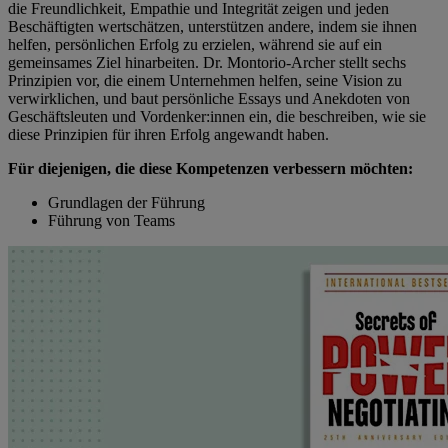
die Freundlichkeit, Empathie und Integrität zeigen und jeden
Beschäftigten wertschätzen, unterstützen andere, indem sie ihnen
helfen, persönlichen Erfolg zu erzielen, während sie auf ein
gemeinsames Ziel hinarbeiten. Dr. Montorio-Archer stellt sechs
Prinzipien vor, die einem Unternehmen helfen, seine Vision zu
verwirklichen, und baut persönliche Essays und Anekdoten von
Geschäftsleuten und Vordenker:innen ein, die beschreiben, wie sie
diese Prinzipien für ihren Erfolg angewandt haben.
Für diejenigen, die diese Kompetenzen verbessern möchten:
Grundlagen der Führung
Führung von Teams