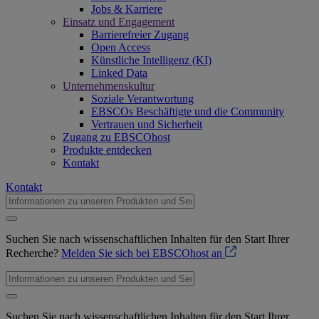
Jobs & Karriere
Einsatz und Engagement
Barrierefreier Zugang
Open Access
Künstliche Intelligenz (KI)
Linked Data
Unternehmenskultur
Soziale Verantwortung
EBSCOs Beschäftigte und die Community
Vertrauen und Sicherheit
Zugang zu EBSCOhost
Produkte entdecken
Kontakt
Kontakt
Suchen Sie nach wissenschaftlichen Inhalten für den Start Ihrer
Recherche?
Melden Sie sich bei EBSCOhost an
Suchen Sie nach wissenschaftlichen Inhalten für den Start Ihrer