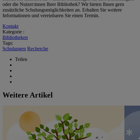
oder die Nutzer:innen Ihrer Bibliothek? Wir bieten Ihnen gern
zusätzliche Schulungsmöglichkeiten an. Erhalten Sie weitere
Informationen und vereinbaren Sie einen Termin.
Kontakt
Kategorie :
Bibliotheken
Tags:
Schulungen
Recherche
Teilen
Weitere Artikel