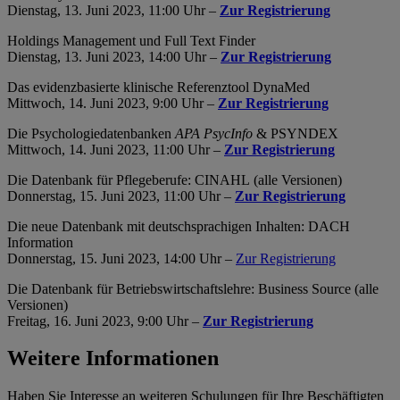
Dienstag, 13. Juni 2023, 11:00 Uhr –
Zur Registrierung
Holdings Management und Full Text Finder
Dienstag, 13. Juni 2023, 14:00 Uhr –
Zur Registrierung
Das evidenzbasierte klinische Referenztool DynaMed
Mittwoch, 14. Juni 2023, 9:00 Uhr –
Zur Registrierung
Die Psychologiedatenbanken
APA PsycInfo
& PSYNDEX
Mittwoch, 14. Juni 2023, 11:00 Uhr –
Zur Registrierung
Die Datenbank für Pflegeberufe: CINAHL (alle Versionen)
Donnerstag, 15. Juni 2023, 11:00 Uhr –
Zur Registrierung
Die neue Datenbank mit deutschsprachigen Inhalten: DACH
Information
Donnerstag, 15. Juni 2023, 14:00 Uhr –
Zur Registrierung
Die Datenbank für Betriebswirtschaftslehre: Business Source (alle
Versionen)
Freitag, 16. Juni 2023, 9:00 Uhr –
Zur Registrierung
Weitere Informationen
Haben Sie Interesse an weiteren Schulungen für Ihre Beschäftigten