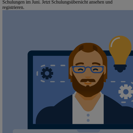
Schulungen im Juni. Jetzt Schulungsübersicht ansehen und
registrieren.