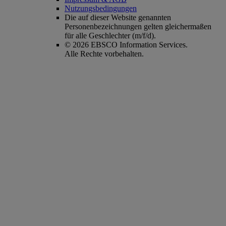
Nutzungsbedingungen
Die auf dieser Website genannten
Personenbezeichnungen gelten gleichermaßen
für alle Geschlechter (m/f/d).
© 2026 EBSCO Information Services.
Alle Rechte vorbehalten.