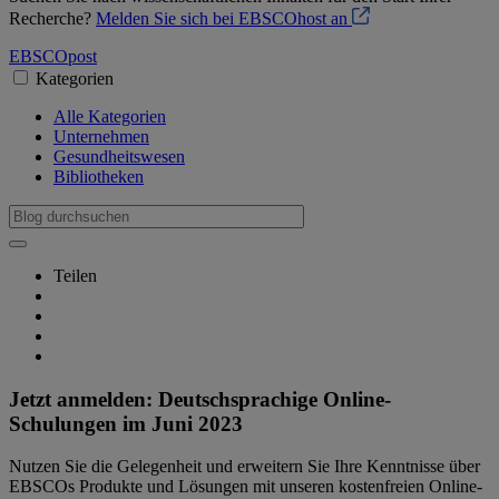
Recherche?
Melden Sie sich bei EBSCOhost an
EBSCO
post
Kategorien
Alle Kategorien
Unternehmen
Gesundheitswesen
Bibliotheken
Teilen
Jetzt anmelden: Deutschsprachige Online-
Schulungen im Juni 2023
Nutzen Sie die Gelegenheit und erweitern Sie Ihre Kenntnisse über
EBSCOs Produkte und Lösungen mit unseren kostenfreien Online-