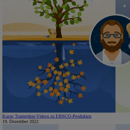
Kurze Trainertipp-Videos zu EBSCO-Produkten
19. Dezember 2022