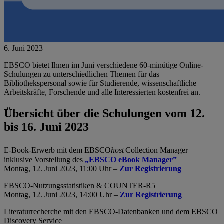
6. Juni 2023
EBSCO bietet Ihnen im Juni verschiedene 60-minütige Online-
Schulungen zu unterschiedlichen Themen für das
Bibliothekspersonal sowie für Studierende, wissenschaftliche
Arbeitskräfte, Forschende und alle Interessierten kostenfrei an.
Übersicht über die Schulungen vom 12.
bis 16. Juni 2023
E-Book-Erwerb mit dem EBSCO
host
Collection Manager –
inklusive Vorstellung des
„EBSCO eBook Manager”
Montag, 12. Juni 2023, 11:00 Uhr –
Zur Registrierung
EBSCO-Nutzungsstatistiken & COUNTER-R5
Montag, 12. Juni 2023, 14:00 Uhr –
Zur Registrierung
Literaturrecherche mit den EBSCO-Datenbanken und dem EBSCO
Discovery Service