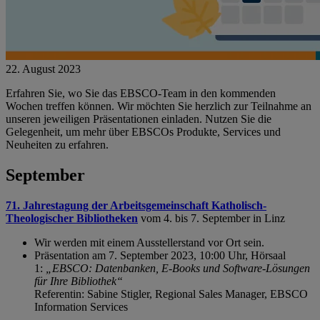
22. August 2023
Erfahren Sie, wo Sie das EBSCO-Team in den kommenden
Wochen treffen können. Wir möchten Sie herzlich zur Teilnahme an
unseren jeweiligen Präsentationen einladen. Nutzen Sie die
Gelegenheit, um mehr über EBSCOs Produkte, Services und
Neuheiten zu erfahren.
September
71. Jahrestagung der Arbeitsgemeinschaft Katholisch-
Theologischer Bibliotheken
vom 4. bis 7. September in Linz
Wir werden mit einem Ausstellerstand vor Ort sein.
Präsentation am 7. September 2023, 10:00 Uhr, Hörsaal
1:
„EBSCO: Datenbanken, E-Books und Software-Lösungen
für Ihre Bibliothek“
Referentin: Sabine Stigler, Regional Sales Manager, EBSCO
Information Services