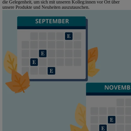
die Gelegenheit, um sich mit unseren Kolleg:innen vor Ort über
unsere Produkte und Neuheiten auszutauschen.