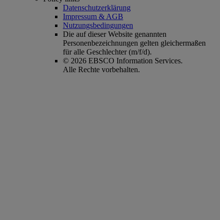
Datenschutzerklärung
Impressum & AGB
Nutzungsbedingungen
Die auf dieser Website genannten
Personenbezeichnungen gelten gleichermaßen
für alle Geschlechter (m/f/d).
© 2026 EBSCO Information Services.
Alle Rechte vorbehalten.