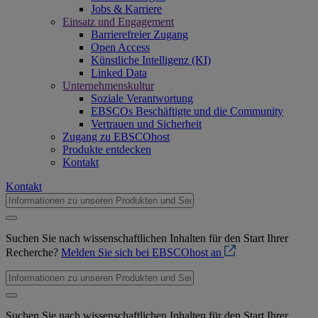
Jobs & Karriere
Einsatz und Engagement
Barrierefreier Zugang
Open Access
Künstliche Intelligenz (KI)
Linked Data
Unternehmenskultur
Soziale Verantwortung
EBSCOs Beschäftigte und die Community
Vertrauen und Sicherheit
Zugang zu EBSCOhost
Produkte entdecken
Kontakt
Kontakt
Suchen Sie nach wissenschaftlichen Inhalten für den Start Ihrer
Recherche?
Melden Sie sich bei EBSCOhost an
Suchen Sie nach wissenschaftlichen Inhalten für den Start Ihrer