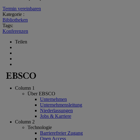
Termin vereinbaren
Kategorie :
Bibliotheken
Tags:
Konferenzen
Teilen
Column 1
Über EBSCO
Unternehmen
Unternehmensleitung
Niederlassungen
Jobs & Karriere
Column 2
Technologie
Barrierefreier Zugang
Open Access