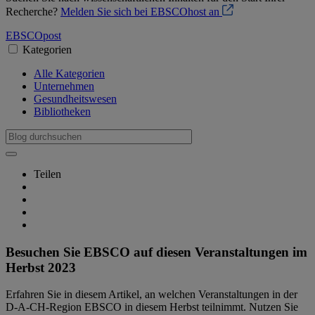
Recherche?
Melden Sie sich bei EBSCOhost an
EBSCO
post
Kategorien
Alle Kategorien
Unternehmen
Gesundheitswesen
Bibliotheken
Teilen
Besuchen Sie EBSCO auf diesen Veranstaltungen im
Herbst 2023
Erfahren Sie in diesem Artikel, an welchen Veranstaltungen in der
D-A-CH-Region EBSCO in diesem Herbst teilnimmt. Nutzen Sie