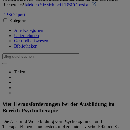
Recherche?
Melden Sie sich bei EBSCOhost an
EBSCO
post
Kategorien
Alle Kategorien
Unternehmen
Gesundheitswesen
Bibliotheken
Teilen
Vier Herausforderungen bei der Ausbildung im
Bereich Psychotherapie
Die Aus- und Weiterbildung von Psycholog:innen und
Therapeut:innen kann kosten- und zeitintensiv sein. Erfahren Sie,