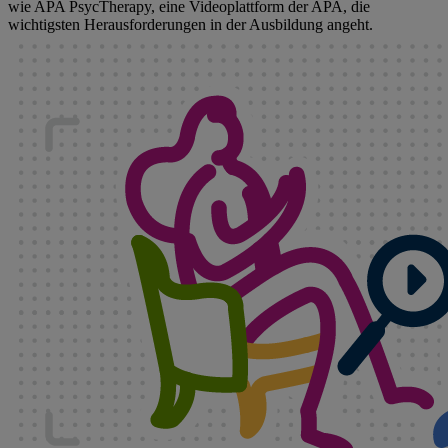
wie APA PsycTherapy, eine Videoplattform der APA, die
wichtigsten Herausforderungen in der Ausbildung angeht.