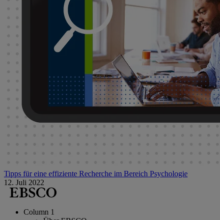
Tipps für eine effiziente Recherche im Bereich Psychologie
12. Juli 2022
Column 1