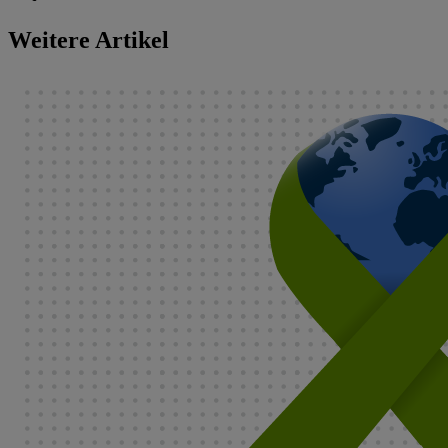
Weitere Artikel