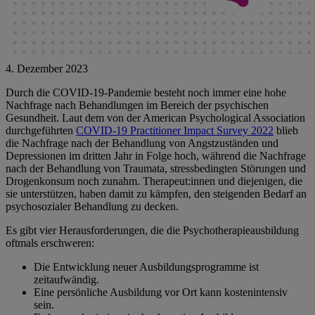
4. Dezember 2023
Durch die COVID-19-Pandemie besteht noch immer eine hohe
Nachfrage nach Behandlungen im Bereich der psychischen
Gesundheit. Laut dem von der American Psychological Association
durchgeführten
COVID-19 Practitioner Impact Survey 2022
blieb
die Nachfrage nach der Behandlung von Angstzuständen und
Depressionen im dritten Jahr in Folge hoch, während die Nachfrage
nach der Behandlung von Traumata, stressbedingten Störungen und
Drogenkonsum noch zunahm. Therapeut:innen und diejenigen, die
sie unterstützen, haben damit zu kämpfen, den steigenden Bedarf an
psychosozialer Behandlung zu decken.
Es gibt vier Herausforderungen, die die Psychotherapieausbildung
oftmals erschweren:
Die Entwicklung neuer Ausbildungsprogramme ist
zeitaufwändig.
Eine persönliche Ausbildung vor Ort kann kostenintensiv
sein.