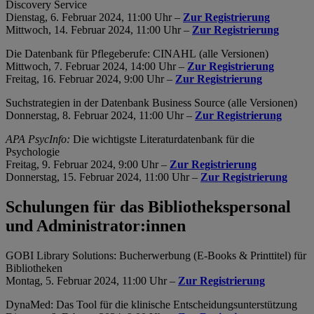
Discovery Service
Dienstag, 6. Februar 2024, 11:00 Uhr –
Zur Registrierung
Mittwoch, 14. Februar 2024, 11:00 Uhr –
Zur Registrierung
Die Datenbank für Pflegeberufe: CINAHL (alle Versionen)
Mittwoch, 7. Februar 2024, 14:00 Uhr –
Zur Registrierung
Freitag, 16. Februar 2024, 9:00 Uhr –
Zur Registrierung
Suchstrategien in der Datenbank Business Source (alle Versionen)
Donnerstag, 8. Februar 2024, 11:00 Uhr –
Zur Registrierung
APA PsycInfo:
Die wichtigste Literaturdatenbank für die
Psychologie
Freitag, 9. Februar 2024, 9:00 Uhr –
Zur Registrierung
Donnerstag, 15. Februar 2024, 11:00 Uhr –
Zur Registrierung
Schulungen für das Bibliothekspersonal
und Administrator:innen
GOBI Library Solutions: Bucherwerbung (E-Books & Printtitel) für
Bibliotheken
Montag, 5. Februar 2024, 11:00 Uhr –
Zur Registrierung
DynaMed: Das Tool für die klinische Entscheidungsunterstützung