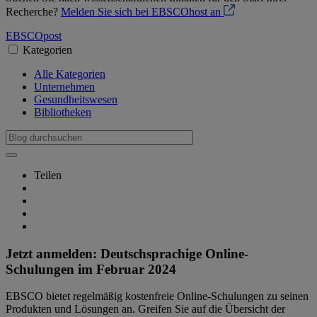
Recherche?
Melden Sie sich bei EBSCOhost an
EBSCO
post
Kategorien
Alle Kategorien
Unternehmen
Gesundheitswesen
Bibliotheken
Teilen
Jetzt anmelden: Deutschsprachige Online-
Schulungen im Februar 2024
EBSCO bietet regelmäßig kostenfreie Online-Schulungen zu seinen
Produkten und Lösungen an. Greifen Sie auf die Übersicht der