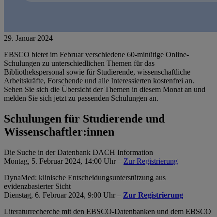
29. Januar 2024
EBSCO bietet im Februar verschiedene 60-minütige Online-
Schulungen zu unterschiedlichen Themen für das
Bibliothekspersonal sowie für Studierende, wissenschaftliche
Arbeitskräfte, Forschende und alle Interessierten kostenfrei an.
Sehen Sie sich die Übersicht der Themen in diesem Monat an und
melden Sie sich jetzt zu passenden Schulungen an.
Schulungen für Studierende und
Wissenschaftler:innen
Die Suche in der Datenbank DACH Information
Montag, 5. Februar 2024, 14:00 Uhr –
Zur Registrierung
DynaMed: klinische Entscheidungsunterstützung aus
evidenzbasierter Sicht
Dienstag, 6. Februar 2024, 9:00 Uhr –
Zur Registrierung
Literaturrecherche mit den EBSCO-Datenbanken und dem EBSCO