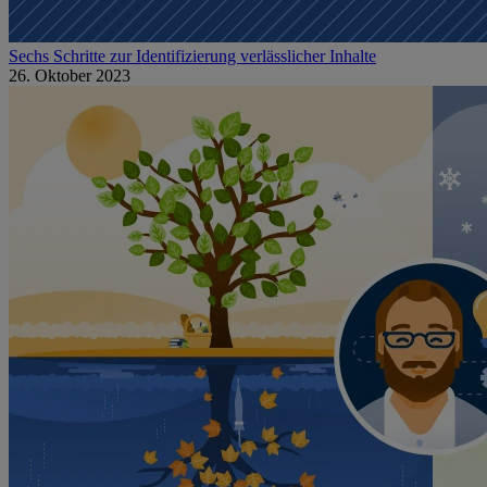
Sechs Schritte zur Identifizierung verlässlicher Inhalte
26. Oktober 2023