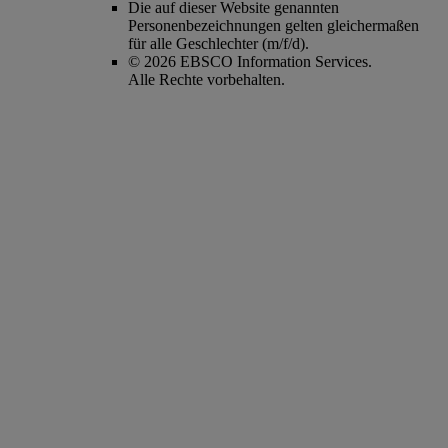
Die auf dieser Website genannten
Personenbezeichnungen gelten gleichermaßen
für alle Geschlechter (m/f/d).
© 2026 EBSCO Information Services.
Alle Rechte vorbehalten.