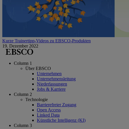
Kurze Trainertipp-Videos zu EBSCO-Produkten
19. Dezember 2022
Column 1
Über EBSCO
Unternehmen
Unternehmensleitung
Niederlassungen
Jobs & Karriere
Column 2
Technologie
Barrierefreier Zugang
Open Access
Linked Data
Künstliche Intelligenz (KI)
Column 3