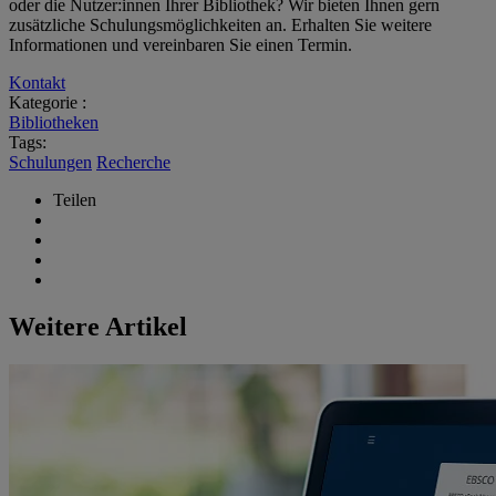
oder die Nutzer:innen Ihrer Bibliothek? Wir bieten Ihnen gern
zusätzliche Schulungsmöglichkeiten an. Erhalten Sie weitere
Informationen und vereinbaren Sie einen Termin.
Kontakt
Kategorie :
Bibliotheken
Tags:
Schulungen
Recherche
Teilen
Weitere Artikel