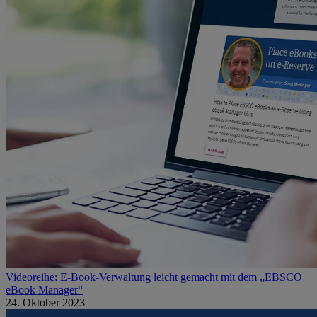
Videoreihe: E-Book-Verwaltung leicht gemacht mit dem „EBSCO
eBook Manager“
24. Oktober 2023