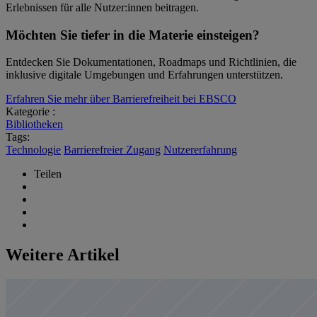
Erlebnissen für alle Nutzer:innen beitragen.
Möchten Sie tiefer in die Materie einsteigen?
Entdecken Sie Dokumentationen, Roadmaps und Richtlinien, die
inklusive digitale Umgebungen und Erfahrungen unterstützen.
Erfahren Sie mehr über Barrierefreiheit bei EBSCO
Kategorie :
Bibliotheken
Tags:
Technologie
Barrierefreier Zugang
Nutzererfahrung
Teilen
Weitere Artikel