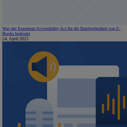
Was der European Accessibility Act für die Barrierefreiheit von E-
Books bedeutet
24. April 2025