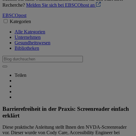
Recherche?
Melden Sie sich bei EBSCOhost an
EBSCO
post
Kategorien
Alle Kategorien
Unternehmen
Gesundheitswesen
Bibliotheken
Teilen
Barrierefreiheit in der Praxis: Screenreader einfach
erklärt
Diese praktische Anleitung stellt Ihnen den NVDA-Screenreader
vor. Dieser wurde von Cody Care, Accessibility Engineer bei