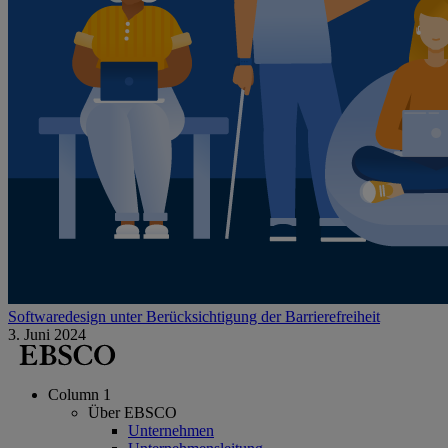
Softwaredesign unter Berücksichtigung der Barrierefreiheit
3. Juni 2024
Column 1
Über EBSCO
Unternehmen