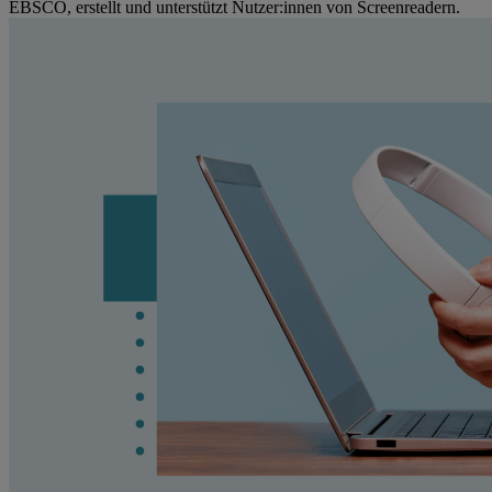
EBSCO, erstellt und unterstützt Nutzer:innen von Screenreadern.