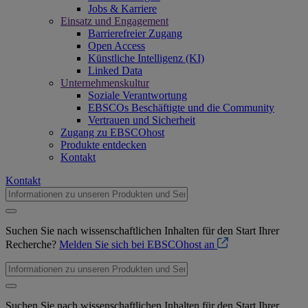
Jobs & Karriere
Einsatz und Engagement
Barrierefreier Zugang
Open Access
Künstliche Intelligenz (KI)
Linked Data
Unternehmenskultur
Soziale Verantwortung
EBSCOs Beschäftigte und die Community
Vertrauen und Sicherheit
Zugang zu EBSCOhost
Produkte entdecken
Kontakt
Kontakt
Suchen Sie nach wissenschaftlichen Inhalten für den Start Ihrer
Recherche?
Melden Sie sich bei EBSCOhost an
Suchen Sie nach wissenschaftlichen Inhalten für den Start Ihrer