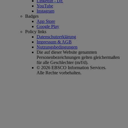
LinkedIn - DE
YouTube
Instagram
Badges
App Store
Google Play
Policy links
Datenschutzerklärung
Impressum & AGB
Nutzungsbedingungen
Die auf dieser Website genannten
Personenbezeichnungen gelten gleichermaßen
für alle Geschlechter (m/f/d).
© 2026 EBSCO Information Services.
Alle Rechte vorbehalten.