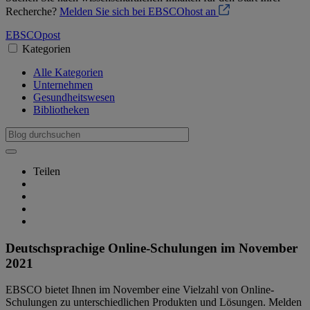
Recherche?
Melden Sie sich bei EBSCOhost an
EBSCO
post
Kategorien
Alle Kategorien
Unternehmen
Gesundheitswesen
Bibliotheken
Teilen
Deutschsprachige Online-Schulungen im November
2021
EBSCO bietet Ihnen im November eine Vielzahl von Online-
Schulungen zu unterschiedlichen Produkten und Lösungen. Melden