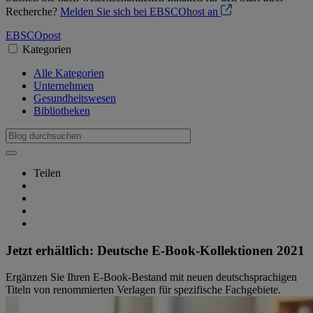
Recherche?
Melden Sie sich bei EBSCOhost an
EBSCO
post
Kategorien
Alle Kategorien
Unternehmen
Gesundheitswesen
Bibliotheken
Teilen
Jetzt erhältlich: Deutsche E-Book-Kollektionen 2021
Ergänzen Sie Ihren E-Book-Bestand mit neuen deutschsprachigen
Titeln von renommierten Verlagen für spezifische Fachgebiete.