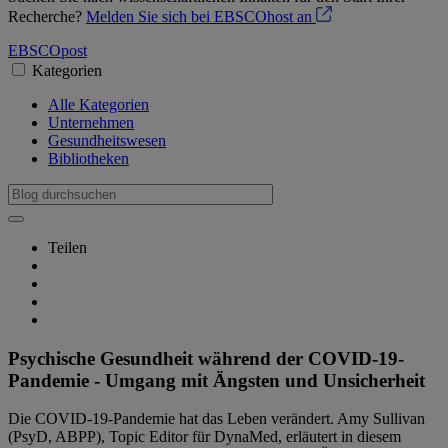
Recherche?
Melden Sie sich bei EBSCOhost an
EBSCO
post
Kategorien
Alle Kategorien
Unternehmen
Gesundheitswesen
Bibliotheken
Teilen
Psychische Gesundheit während der COVID-19-
Pandemie - Umgang mit Ängsten und Unsicherheit
Die COVID-19-Pandemie hat das Leben verändert. Amy Sullivan
(PsyD, ABPP), Topic Editor für DynaMed, erläutert in diesem