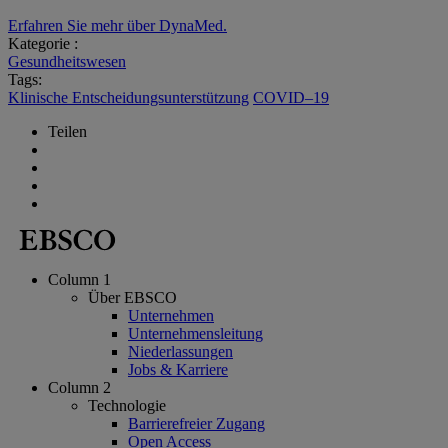
Erfahren Sie mehr über DynaMed.
Kategorie :
Gesundheitswesen
Tags:
Klinische Entscheidungsunterstützung
COVID–19
Teilen
Column 1
Über EBSCO
Unternehmen
Unternehmensleitung
Niederlassungen
Jobs & Karriere
Column 2
Technologie
Barrierefreier Zugang
Open Access