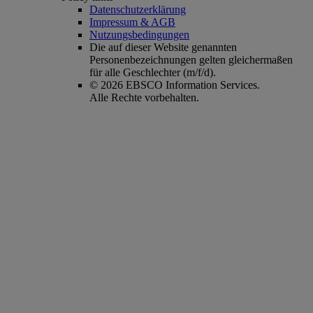
Datenschutzerklärung
Impressum & AGB
Nutzungsbedingungen
Die auf dieser Website genannten
Personenbezeichnungen gelten gleichermaßen
für alle Geschlechter (m/f/d).
© 2026 EBSCO Information Services.
Alle Rechte vorbehalten.