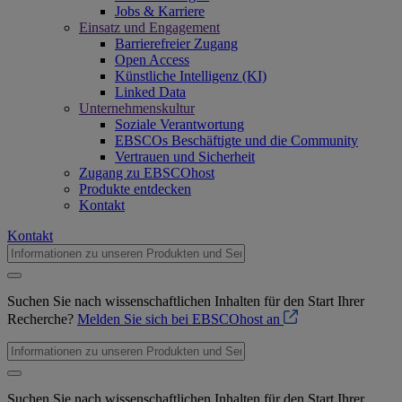
Jobs & Karriere
Einsatz und Engagement
Barrierefreier Zugang
Open Access
Künstliche Intelligenz (KI)
Linked Data
Unternehmenskultur
Soziale Verantwortung
EBSCOs Beschäftigte und die Community
Vertrauen und Sicherheit
Zugang zu EBSCOhost
Produkte entdecken
Kontakt
Kontakt
Suchen Sie nach wissenschaftlichen Inhalten für den Start Ihrer
Recherche?
Melden Sie sich bei EBSCOhost an
Suchen Sie nach wissenschaftlichen Inhalten für den Start Ihrer