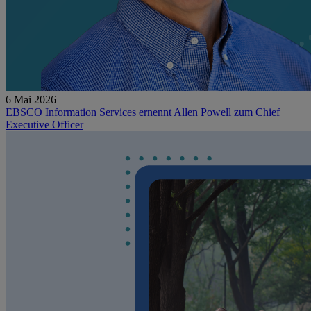
6 Mai 2026
EBSCO Information Services ernennt Allen Powell zum Chief
Executive Officer