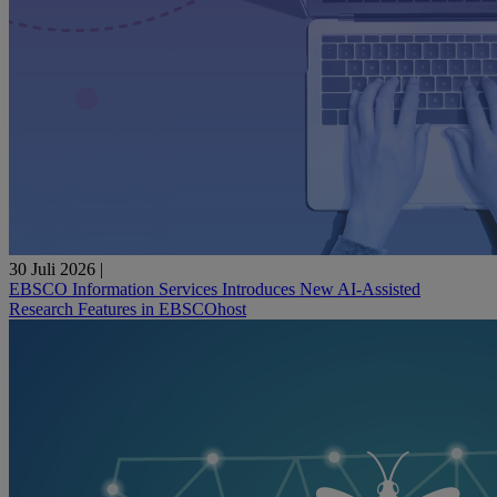
30 Juli 2026
|
EBSCO Information Services Introduces New AI-Assisted
Research Features in EBSCOhost