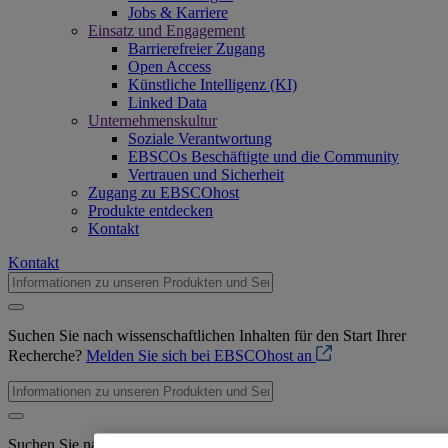
Jobs & Karriere
Einsatz und Engagement
Barrierefreier Zugang
Open Access
Künstliche Intelligenz (KI)
Linked Data
Unternehmenskultur
Soziale Verantwortung
EBSCOs Beschäftigte und die Community
Vertrauen und Sicherheit
Zugang zu EBSCOhost
Produkte entdecken
Kontakt
Kontakt
Suchen Sie nach wissenschaftlichen Inhalten für den Start Ihrer
Recherche?
Melden Sie sich bei EBSCOhost an
Suchen Sie nach wissenschaftlichen Inhalten für den Start Ihrer