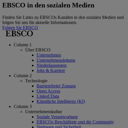
EBSCO in den sozialen Medien
Finden Sie Links zu EBSCOs Kanälen in den sozialen Medien und
folgen Sie uns für aktuelle Informationen.
Folgen Sie EBSCO
Column 1
Über EBSCO
Unternehmen
Unternehmensleitung
Niederlassungen
Jobs & Karriere
Column 2
Technologie
Barrierefreier Zugang
Open Access
Linked Data
Künstliche Intelligenz (KI)
Column 3
Unternehmenskultur
Soziale Verantwortung
EBSCOs Beschäftigte und die Community
Vertrauen und Sicherheit