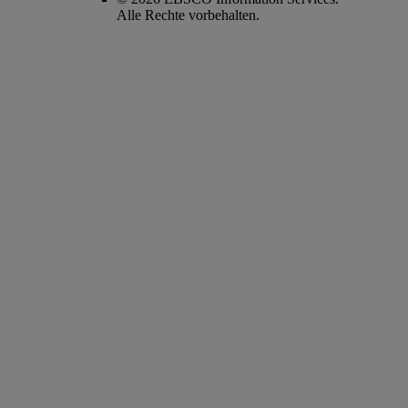
Alle Rechte vorbehalten.