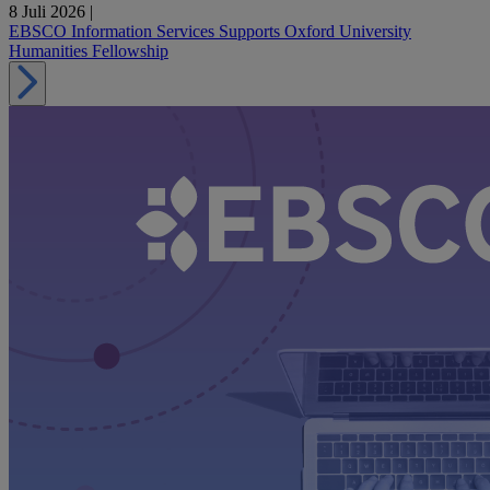
8 Juli 2026
|
EBSCO Information Services Supports Oxford University
Humanities Fellowship