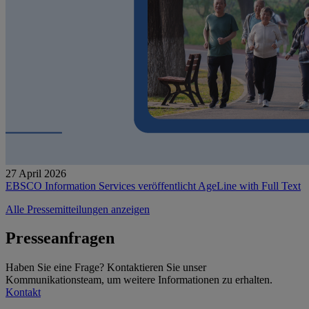
27 April 2026
EBSCO Information Services veröffentlicht AgeLine with Full Text
Alle Pressemitteilungen anzeigen
Presseanfragen
Haben Sie eine Frage? Kontaktieren Sie unser
Kommunikationsteam, um weitere Informationen zu erhalten.
Kontakt