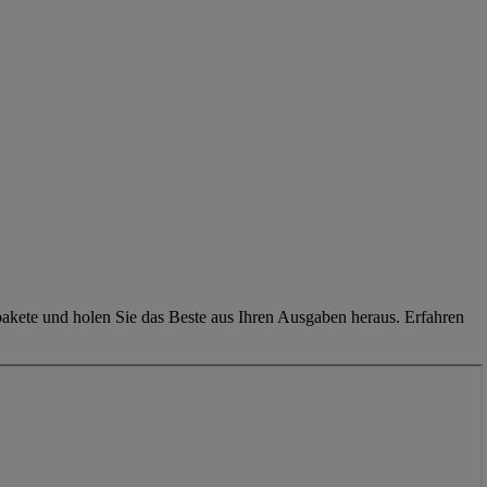
akete und holen Sie das Beste aus Ihren Ausgaben heraus. Erfahren