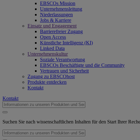
EBSCOs Mission
Unternehmensleitung
Niederlassungen
Jobs & Karriere
Einsatz und Engagement
Barrierefreier Zugang
Open Access
Künstliche Intelligenz (KI)
Linked Data
Unternehmenskultur
Soziale Verantwortung
EBSCOs Beschäftigte und die Community
Vertrauen und Sicherheit
Zugang zu EBSCOhost
Produkte entdecken
Kontakt
Kontakt
Suchen Sie nach wissenschaftlichen Inhalten für den Start Ihrer Rec