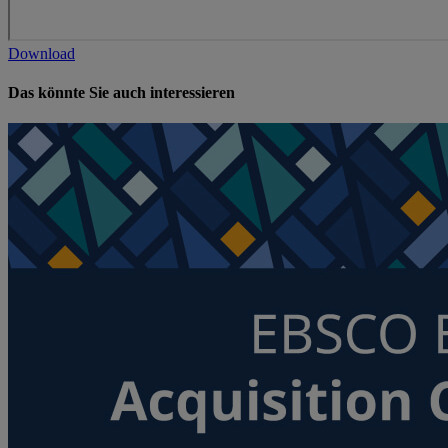
Download
Das könnte Sie auch interessieren