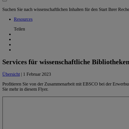
Suchen Sie nach wissenschaftlichen Inhalten für den Start Ihrer Rec
Resources
Teilen
Services für wissenschaftliche Bibliothek
Übersicht
| 1 Februar 2023
Profitieren Sie von der Zusammenarbeit mit EBSCO bei der Erwerbung
Sie mehr in diesem Flyer.