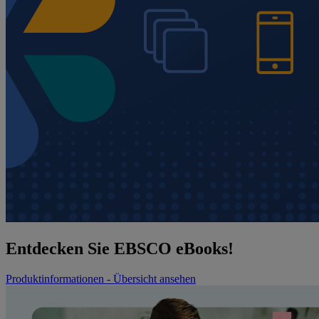
Entdecken Sie EBSCO eBooks!
Produktinformationen - Übersicht ansehen