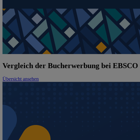
Vergleich der Bucherwerbung bei EBSCO
Übersicht ansehen