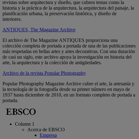
revistas sobre arquitectura y diseño, que cubren temas como la
historia y la práctica de la arquitectura, la arquitectura del paisaje, la
planificación urbana, la preservación histórica, y diseño de
interiores.
ANTIQUES, The Magazine Archive
El archivo de The Magazine ANTIQUES proporciona una
colección completa de portada a portada de una de las publicaciones
más respetadas en bellas artes y artes decorativas. Con una duración
de casi un siglo, este archivo apoya la investigación en historia del
arte, la arquitectura y la colección de antigüedades.
Archivo de la revista Popular Photography
Popular Photography Magazine Archive cubre el arte, la artesanía y
la tecnología de la fotografía desde su primer número en mayo de
1937 hasta diciembre de 2010, en un formato completo de portada a
portada.
Column 1
Acerca de EBSCO
Empresa