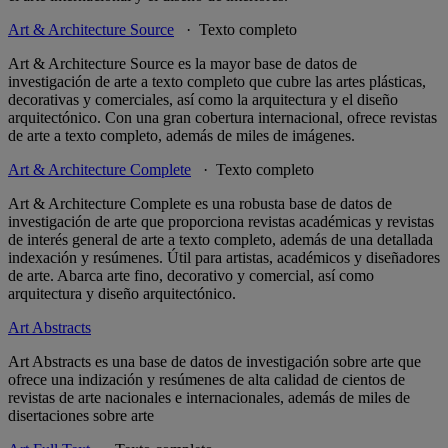
Art & Architecture Source
· Texto completo
Art & Architecture Source es la mayor base de datos de
investigación de arte a texto completo que cubre las artes plásticas,
decorativas y comerciales, así como la arquitectura y el diseño
arquitectónico. Con una gran cobertura internacional, ofrece revistas
de arte a texto completo, además de miles de imágenes.
Art & Architecture Complete
· Texto completo
Art & Architecture Complete es una robusta base de datos de
investigación de arte que proporciona revistas académicas y revistas
de interés general de arte a texto completo, además de una detallada
indexación y resúmenes. Útil para artistas, académicos y diseñadores
de arte. Abarca arte fino, decorativo y comercial, así como
arquitectura y diseño arquitectónico.
Art Abstracts
Art Abstracts es una base de datos de investigación sobre arte que
ofrece una indización y resúmenes de alta calidad de cientos de
revistas de arte nacionales e internacionales, además de miles de
disertaciones sobre arte