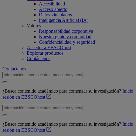
Accesibilidad
Acceso abierto
Datos vinculados
Inteligencia Artificial (IA)
Valores
Responsabilidad corporativa
Nuestra gente y comunidad
Confidencialidad y seguridad
Acceder a EBSCOhost
Explorar productos
Contáctenos
Contáctenos
¿Busca contenido académico para comenzar su investigación?
Inicie
sesión en EBSCOhost
¿Busca contenido académico para comenzar su investigación?
Inicie
sesión en EBSCOhost