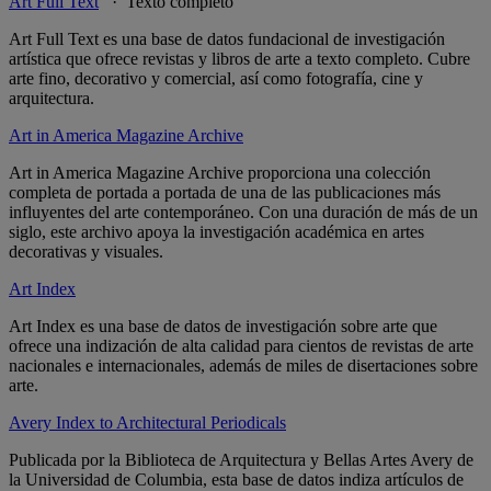
Art Full Text
· Texto completo
Art Full Text es una base de datos fundacional de investigación
artística que ofrece revistas y libros de arte a texto completo. Cubre
arte fino, decorativo y comercial, así como fotografía, cine y
arquitectura.
Art in America Magazine Archive
Art in America Magazine Archive proporciona una colección
completa de portada a portada de una de las publicaciones más
influyentes del arte contemporáneo.
Con una duración de más de un
siglo, este archivo apoya la investigación académica en
artes
decorativas y visuales.
Art Index
Art Index es una base de datos de investigación sobre arte que
ofrece una indización de alta calidad para cientos de revistas de arte
nacionales e internacionales, además de miles de disertaciones sobre
arte.
Avery Index to Architectural Periodicals
Publicada por la Biblioteca de Arquitectura y Bellas Artes Avery de
la Universidad de Columbia, esta base de datos indiza artículos de