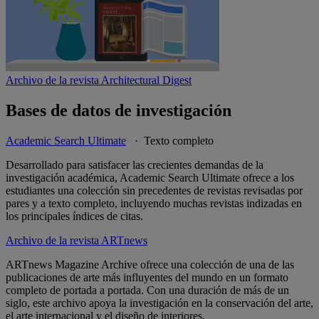
Archivo de la revista Architectural Digest
Bases de datos de investigación
Academic Search Ultimate
· Texto completo
Desarrollado para satisfacer las crecientes demandas de la
investigación académica, Academic Search Ultimate ofrece a los
estudiantes una colección sin precedentes de revistas revisadas por
pares y a texto completo, incluyendo muchas revistas indizadas en
los principales índices de citas.
Archivo de la revista ARTnews
ARTnews Magazine Archive ofrece una colección de una de las
publicaciones de arte más influyentes del mundo en un formato
completo de portada a portada. Con una duración de más de un
siglo, este archivo apoya la investigación en la conservación del arte,
el arte internacional y el diseño de interiores.