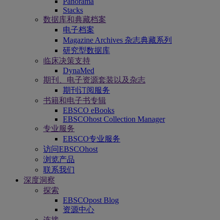
Panorama
Stacks
数据库和典藏档案
电子档案
Magazine Archives 杂志典藏系列
研究型数据库
临床决策支持
DynaMed
期刊、电子资源套装以及杂志
期刊订阅服务
书籍和电子书专辑
EBSCO eBooks
EBSCOhost Collection Manager
专业服务
EBSCO专业服务
访问EBSCOhost
浏览产品
联系我们
深度洞察
探索
EBSCOpost Blog
资源中心
连接