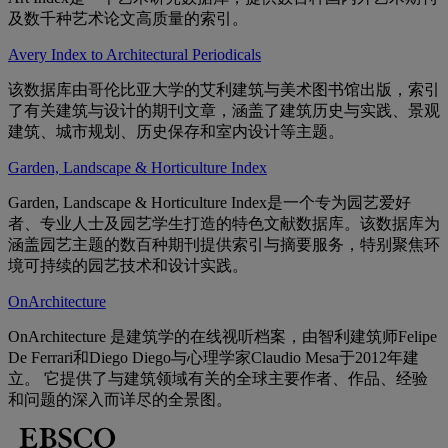
及数千种艺术论文高质量的索引。
Avery Index to Architectural Periodicals
该数据库由哥伦比亚大学的艾利建筑与美术图书馆出版，索引
了有关建筑与设计的期刊文章，涵盖了建筑历史与实践、景观
建筑、城市规划、历史保存和室内设计等主题。
Garden, Landscape & Horticulture Index
Garden, Landscape & Horticulture Index是一个专为园艺爱好
者、专业人士及园艺学生打造的特色文献数据库。该数据库为
涵盖园艺主题的数百种期刊提供索引与摘要服务，特别聚焦环
境可持续的园艺技术和设计实践。
OnArchitecture
OnArchitecture 是建筑学的在线视听档案，由智利建筑师Felipe
De Ferrari和Diego Diego与心理学家Claudio Mesa于2012年建
立。 它提供了与建筑领域有关的全球主要作者、作品、经验
和问题的深入而详尽的全景图。