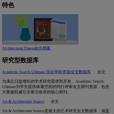
特色
Architectural Digest杂志档案
研究型数据库
Academic Search Ultimate 综合学科资源全文数据库
· 全文
为满足日益增长的学术研究需求而开发，Academic Search
Ultimate为学生提供体量空前的同行评审全文期刊资源，包含
大量被权威引文索引收录的核心期刊。
Art & Architecture Source
· 全文
Art & Architecture Source是最大的艺术研究全文数据库，涵盖