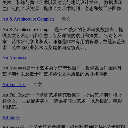
美术、装饰与商业艺术以及建筑与建筑设计学科。 数据库涵
盖广泛的全球资源，提供全文艺术期刊、杂志和数千张图像。
Art & Architecture Complete
· 全文
Art & Architecture Complete是一个强大的艺术研究数据库，提
供全文艺术期刊和杂志，以及详细的索引和摘要。 它对艺术
家、艺术研究学者和设计师都是非常有用的资源，主题涵盖美
术、装饰与商业艺术以及建筑与建筑设计。
Art Abstracts
Art Abstracts是一个艺术类研究型数据库，提供数百种国内外
艺术期刊以及数千种艺术类论文高质量的索引和摘要。
Art Full Text
· 全文
Art Full Text是一个基础艺术研究数据库，提供艺术期刊和书
籍全文。 主题涵盖美术、装饰和商业艺术，以及摄影、电影
和建筑。
Art Index
Art Index是一个艺术研究数据库，提供数百种国内外艺术期刊