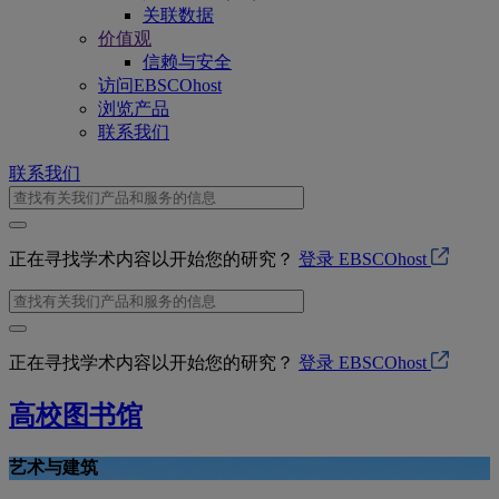
关联数据
价值观
信赖与安全
访问EBSCOhost
浏览产品
联系我们
联系我们
正在寻找学术内容以开始您的研究？
登录 EBSCOhost
正在寻找学术内容以开始您的研究？
登录 EBSCOhost
高校图书馆
艺术与建筑