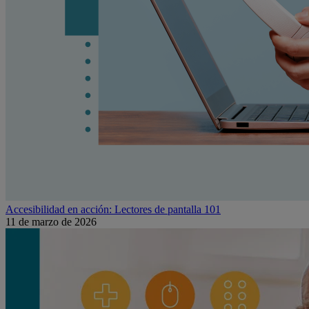
Accesibilidad en acción: Lectores de pantalla 101
11 de marzo de 2026