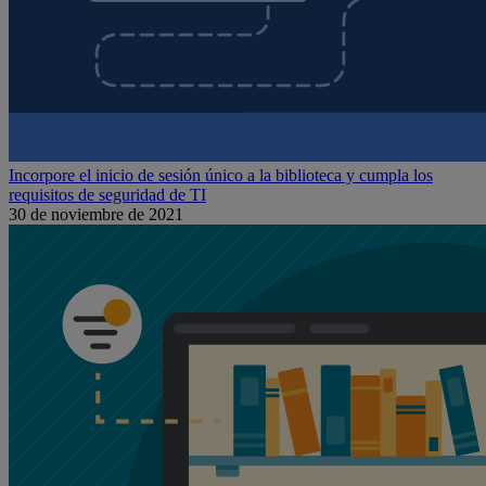
Incorpore el inicio de sesión único a la biblioteca y cumpla los
requisitos de seguridad de TI
30 de noviembre de 2021