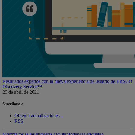
Resultados expertos con la nueva experiencia de usuario de EBSCO
Discovery Service™
26 de abril de 2021
Suscríbase a
Obtener actualizaciones
RSS
Mostrar todas las etiquetas
Ocultar todas las etiquetas