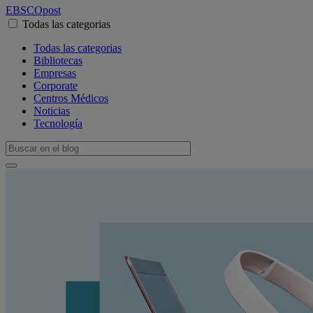
EBSCO
post
Todas las categorias
Todas las categorias
Bibliotecas
Empresas
Corporate
Centros Médicos
Noticias
Tecnología