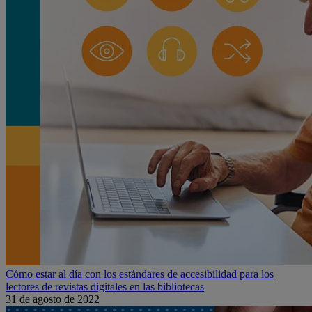
Cómo estar al día con los estándares de accesibilidad para los
lectores de revistas digitales en las bibliotecas
31 de agosto de 2022