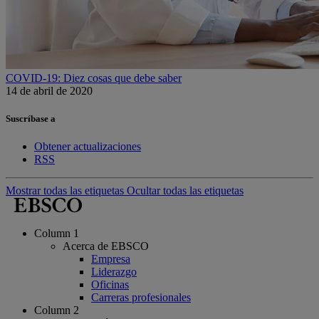
COVID-19: Diez cosas que debe saber
14 de abril de 2020
Suscríbase a
Obtener actualizaciones
RSS
Mostrar todas las etiquetas
Ocultar todas las etiquetas
Column 1
Acerca de EBSCO
Empresa
Liderazgo
Oficinas
Carreras profesionales
Column 2