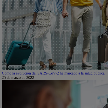
Cómo la evolución del SARS-CoV-2 ha marcado a la salud pública
25 de marzo de 2022