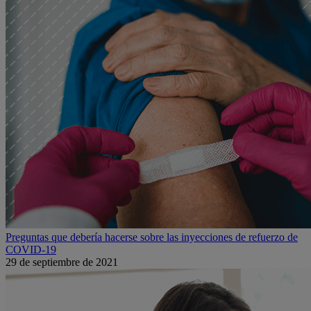
Preguntas que debería hacerse sobre las inyecciones de refuerzo de
COVID-19
29 de septiembre de 2021