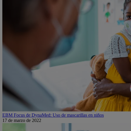
EBM Focus de DynaMed: Uso de mascarillas en niños
17 de marzo de 2022