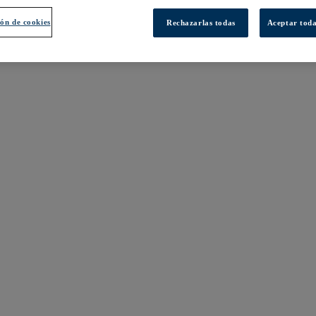
ón de cookies
Rechazarlas todas
Aceptar toda