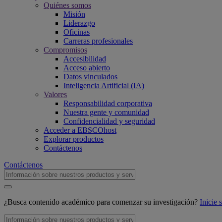
Quiénes somos
Misión
Liderazgo
Oficinas
Carreras profesionales
Compromisos
Accesibilidad
Acceso abierto
Datos vinculados
Inteligencia Artificial (IA)
Valores
Responsabilidad corporativa
Nuestra gente y comunidad
Confidencialidad y seguridad
Acceder a EBSCOhost
Explorar productos
Contáctenos
Contáctenos
¿Busca contenido académico para comenzar su investigación?
Inicie