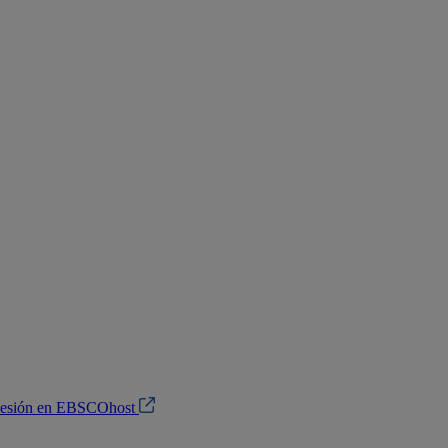
 sesión en EBSCOhost