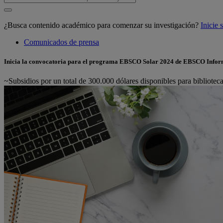
¿Busca contenido académico para comenzar su investigación?
Inicie
Comunicados de prensa
Inicia la convocatoria para el programa EBSCO Solar 2024 de EBSCO Infor
~Subsidios por un total de 300.000 dólares disponibles para bibliote