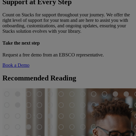
Support at Every Step
Count on Stacks for support throughout your journey. We offer the
right level of support for your team and are here to assist you with
onboarding, customizations, and ongoing updates, ensuring your
Stacks solution evolves with your library.
Take the next step
Request a free demo from an EBSCO representative.
Book a Demo
Recommended Reading