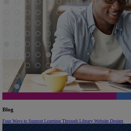
Blog
Four Ways to Support Learning Through Library Website Design