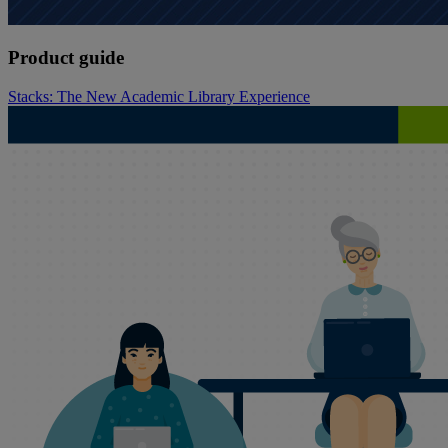
Product guide
Stacks: The New Academic Library Experience