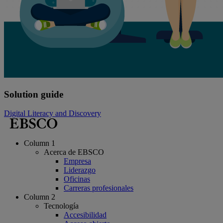
Solution guide
Digital Literacy and Discovery
Column 1
Acerca de EBSCO
Empresa
Liderazgo
Oficinas
Carreras profesionales
Column 2
Tecnología
Accesibilidad