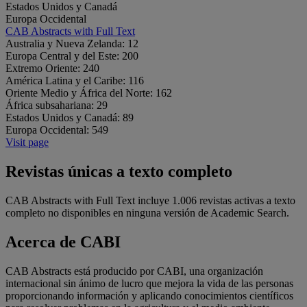
Estados Unidos y Canadá
Europa Occidental
CAB Abstracts with Full Text
Australia y Nueva Zelanda:
12
Europa Central y del Este:
200
Extremo Oriente:
240
América Latina y el Caribe:
116
Oriente Medio y África del Norte:
162
África subsahariana:
29
Estados Unidos y Canadá:
89
Europa Occidental:
549
Visit page
Revistas únicas a texto completo
CAB Abstracts with Full Text incluye 1.006 revistas activas a texto
completo no disponibles en ninguna versión de Academic Search.
Acerca de CABI
CAB Abstracts está producido por CABI, una organización
internacional sin ánimo de lucro que mejora la vida de las personas
proporcionando información y aplicando conocimientos científicos