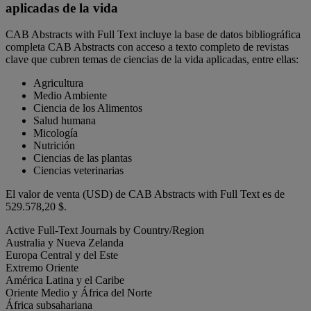
aplicadas de la vida
CAB Abstracts with Full Text incluye la base de datos bibliográfica
completa CAB Abstracts con acceso a texto completo de revistas
clave que cubren temas de ciencias de la vida aplicadas, entre ellas:
Agricultura
Medio Ambiente
Ciencia de los Alimentos
Salud humana
Micología
Nutrición
Ciencias de las plantas
Ciencias veterinarias
El valor de venta (USD) de CAB Abstracts with Full Text es de
529.578,20 $
.
Active Full-Text Journals by Country/Region
Australia y Nueva Zelanda
Europa Central y del Este
Extremo Oriente
América Latina y el Caribe
Oriente Medio y África del Norte
África subsahariana