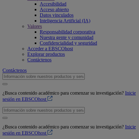
Accesibilidad
Acceso abierto
Datos vinculados
Inteligencia Artificial (IA)
Valores
Responsabilidad corporativa
Nuestra gente y comunidad
Confidencialidad y seguridad
Acceder a EBSCOhost
Explorar productos
Contáctenos
Contáctenos
¿Busca contenido académico para comenzar su investigación?
Inicie
sesión en EBSCOhost
¿Busca contenido académico para comenzar su investigación?
Inicie
sesión en EBSCOhost