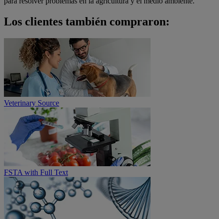
para resolver problemas en la agricultura y el medio ambiente.
Los clientes también compraron:
Veterinary Source
FSTA with Full Text