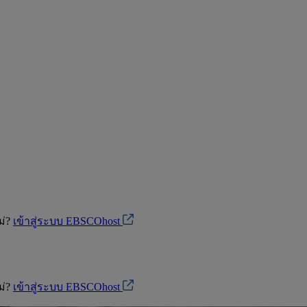
ม่?
เข้าสู่ระบบ EBSCOhost
ม่?
เข้าสู่ระบบ EBSCOhost