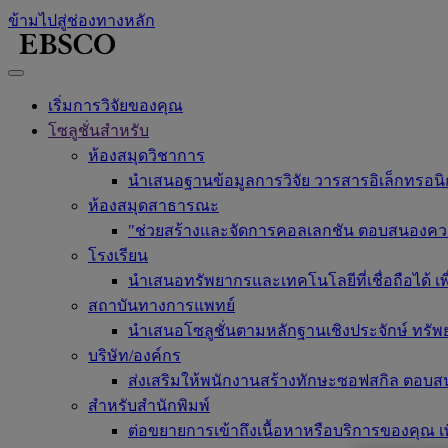
ข้ามไปสู่ช่องทางหลัก
เริ่มการวิจัยของคุณ
โซลูชั่นสำหรับ
ห้องสมุดวิชาการ
นำเสนอฐานข้อมูลการวิจัย วารสารอิเล็กทรอนิกส
ห้องสมุดสาธารณะ
"ช่วยสร้างและจัดการคอลเลกชัน ตอบสนองความต้อ
โรงเรียน
นำเสนอทรัพยากรและเทคโนโลยีที่เชื่อถือได้ 
สถาบันทางการแพทย์
นำเสนอโซลูชั่นตามหลักฐานเชิงประจักษ์ ทรัพ
บริษัท/องค์กร
ส่งเสริมให้พนักงานสร้างทักษะซอฟสกิล ตอบส
สำหรับสำนักพิมพ์
ต่อขยายการเข้าถึงเนื้อหาหรือบริการของคุณ เพ