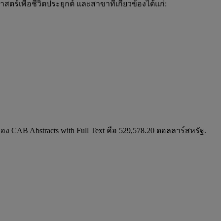
ร์เพื่อชีวิตประยุกต์ และสาขาที่เกี่ยวข้องได้แก่:
อง CAB Abstracts with Full Text คือ 529,578.20 ดอลลาร์สหรัฐ
.