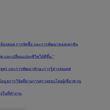
ลยีห้องสมุด การจัดซื้อ และการพัฒนาคอลเลกชัน
และเปลี่ยนแปลงชีวิตให้ดีขึ้น "
ลักสูตร และการพัฒนาทักษะการรู้สารสนเทศ
อมูลการวิจัยที่ผ่านการตรวจสอบโดยผู้เชี่ยวชาญ
็จในที่ทำงาน