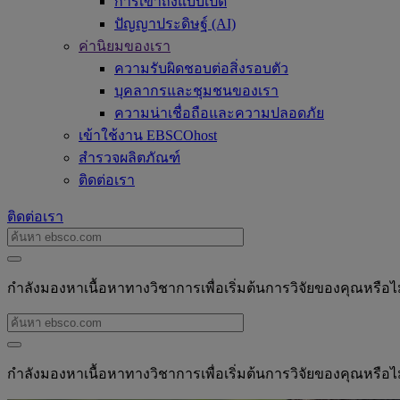
การเข้าถึงแบบเปิด
ปัญญาประดิษฐ์ (AI)
ค่านิยมของเรา
ความรับผิดชอบต่อสิ่งรอบตัว
บุคลากรและชุมชนของเรา
ความน่าเชื่อถือและความปลอดภัย
เข้าใช้งาน EBSCOhost
สำรวจผลิตภัณฑ์
ติดต่อเรา
ติดต่อเรา
กำลังมองหาเนื้อหาทางวิชาการเพื่อเริ่มต้นการวิจัยของคุณหรือไ
กำลังมองหาเนื้อหาทางวิชาการเพื่อเริ่มต้นการวิจัยของคุณหรือไ