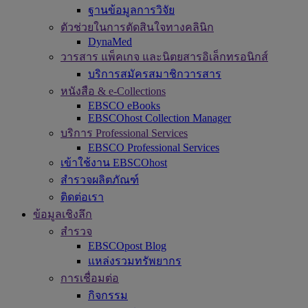
ฐานข้อมูลการวิจัย
ตัวช่วยในการตัดสินใจทางคลินิก
DynaMed
วารสาร แพ็คเกจ และนิตยสารอิเล็กทรอนิกส์
บริการสมัครสมาชิกวารสาร
หนังสือ & e-Collections
EBSCO eBooks
EBSCOhost Collection Manager
บริการ Professional Services
EBSCO Professional Services
เข้าใช้งาน EBSCOhost
สำรวจผลิตภัณฑ์
ติดต่อเรา
ข้อมูลเชิงลึก
สำรวจ
EBSCOpost Blog
แหล่งรวมทรัพยากร
การเชื่อมต่อ
กิจกรรม