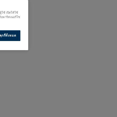
ใช้ เปิดให้ใช้
กับพาร์ทเนอร์โซ
ุกกี้ทั้งหมด