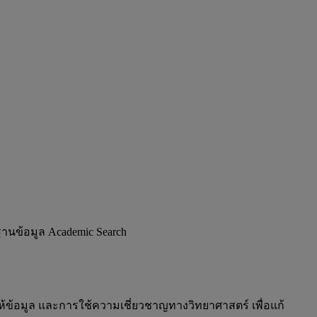
งฐานข้อมูล Academic Search
ห้ข้อมูล และการใช้ความเชี่ยวชาญทางวิทยาศาสตร์ เพื่อแก้