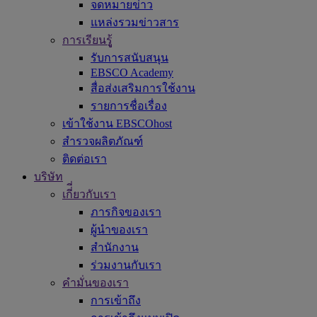
จดหมายข่าว
แหล่งรวมข่าวสาร
การเรียนรูู้
รับการสนับสนุน
EBSCO Academy
สื่อส่งเสริมการใช้งาน
รายการชื่อเรื่อง
เข้าใช้งาน EBSCOhost
สำรวจผลิตภัณฑ์
ติดต่อเรา
บริษัท
เกี่ี่ยวกับเรา
ภารกิจของเรา
ผู้นำของเรา
สำนักงาน
ร่วมงานกับเรา
คำมั่นของเรา
การเข้าถึง