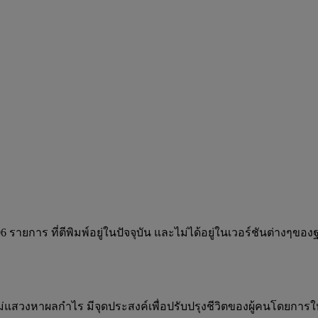
 รายการ ที่ตีพิมพ์อยู่ในปัจจุบัน และไม่ได้อยู่ในเวอร์ชันต่างๆขอ
ม่แสวงหาผลกำไร มีจุดประสงค์เพื่อปรับปรุงชีวิตของผู้คนโดยการใ