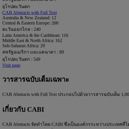
ยุโรปตะวันตก
CAB Abstracts with Full Text
Australia & New Zealand:
12
Central & Eastern Europe:
200
ตะวันออกไกล :
240
Latin America & the Caribbean:
116
Middle East & North Africa:
162
Sub-Saharan Africa:
29
สหรัฐอเมริกา และแคนาดา :
89
ยุโรปตะวันตก :
549
Visit page
วารสารฉบับเต็มเฉพาะ
CAB Abstracts with Full Text ประกอบไปด้วยวารสารฉบับเต็ม 1,006
เกี่ยวกับ CABI
CAB Abstracts จัดทำโดย CABI ซึ่งเป็นองค์กรระหว่างประเทศที่ไ