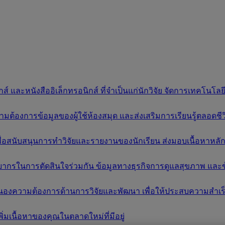
์ และหนังสืออิเล็กทรอนิกส์ ที่จำเป็นแก่นักวิจัย จัดการเทคโนโ
งการข้อมูลของผู้ใช้ห้องสมุด และส่งเสริมการเรียนรู้ตลอดชีวิต 
เพื่อสนับสนุนการทำวิจัยและรายงานของนักเรียน ส่งมอบเนื้อหาห
ยากรในการตัดสินใจร่วมกัน ข้อมูลทางธุรกิจการดูแลสุขภาพ และข้
นองความต้องการด้านการวิจัยและพัฒนา เพื่อให้ประสบความสำเร
ิ่มเนื้อหาของคุณในตลาดใหม่ที่มีอยู่