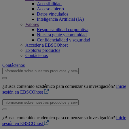
Accesibilidad
Acceso abierto
Datos vinculados
Inteligencia Artificial (IA)
Valores
Responsabilidad corporativa
Nuestra gente y comunidad
Confidencialidad y seguridad
Acceder a EBSCOhost
Explorar productos
Contáctenos
Contáctenos
¿Busca contenido académico para comenzar su investigación?
Inicie
sesión en EBSCOhost
¿Busca contenido académico para comenzar su investigación?
Inicie
sesión en EBSCOhost