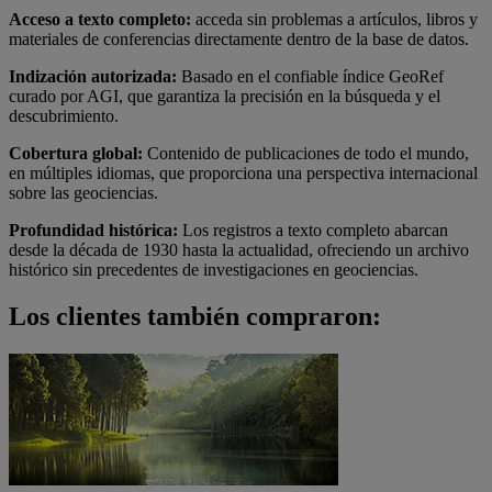
Acceso a texto completo:
acceda sin problemas a artículos, libros y
materiales de conferencias directamente dentro de la base de datos.
Indización autorizada:
Basado en el confiable índice GeoRef
curado por AGI, que garantiza la precisión en la búsqueda y el
descubrimiento.
Cobertura global:
Contenido de publicaciones de todo el mundo,
en múltiples idiomas, que proporciona una perspectiva internacional
sobre las geociencias.
Profundidad histórica:
Los registros a texto completo abarcan
desde la década de 1930 hasta la actualidad, ofreciendo un archivo
histórico sin precedentes de investigaciones en geociencias.
Los clientes también compraron: