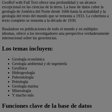
GeoRef with Full Text ofrece una profundidad y un alcance
excepcional en las ciencias de la tierra. La base de datos cubre la
geología de América del Norte desde 1666 hasta la actualidad y la
geología del resto del mundo que se remonta a 1933. La cobertura a
texto completo se remonta a la década de 1930.
Basándose en publicaciones de todo el mundo y en múltiples
idiomas, ofrece a los investigadores una perspectiva verdaderamente
internacional sobre las geociencias.
Los temas incluyen:
Geología económica
Geología ambiental y de ingeniería
Geofísica
Hidrogeología
Paleontología
Petrología
Geología marina
Mineralogía
Y mucho más
Funciones clave de la base de datos