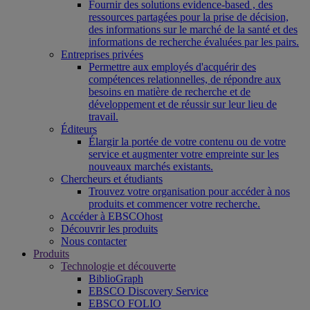
Fournir des solutions evidence-based , des
ressources partagées pour la prise de décision,
des informations sur le marché de la santé et des
informations de recherche évaluées par les pairs.
Entreprises privées
Permettre aux employés d'acquérir des
compétences relationnelles, de répondre aux
besoins en matière de recherche et de
développement et de réussir sur leur lieu de
travail.
Éditeurs
Élargir la portée de votre contenu ou de votre
service et augmenter votre empreinte sur les
nouveaux marchés existants.
Chercheurs et étudiants
Trouvez votre organisation pour accéder à nos
produits et commencer votre recherche.
Accéder à EBSCOhost
Découvrir les produits
Nous contacter
Produits
Technologie et découverte
BiblioGraph
EBSCO Discovery Service
EBSCO FOLIO