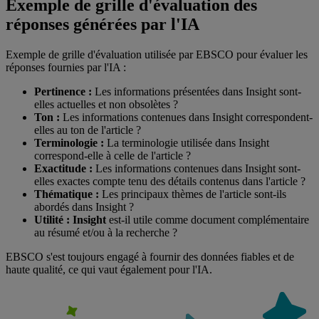
Exemple de grille d'évaluation des
réponses générées par l'IA
Exemple de grille d'évaluation utilisée par EBSCO pour évaluer les
réponses fournies par l'IA :
Pertinence :
Les informations présentées dans Insight sont-
elles actuelles et non obsolètes ?
Ton :
Les informations contenues dans Insight correspondent-
elles au ton de l'article ?
Terminologie :
La terminologie utilisée dans Insight
correspond-elle à celle de l'article ?
Exactitude :
Les informations contenues dans Insight sont-
elles exactes compte tenu des détails contenus dans l'article ?
Thématique :
Les principaux thèmes de l'article sont-ils
abordés dans Insight ?
Utilité : Insight
est-il utile comme document complémentaire
au résumé et/ou à la recherche ?
EBSCO s'est toujours engagé à fournir des données fiables et de
haute qualité, ce qui vaut également pour l'IA.