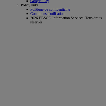
Google Play
Policy links
Politique de confidentialité
Conditions d'utilisation
2026 EBSCO Information Services. Tous droits
réservés