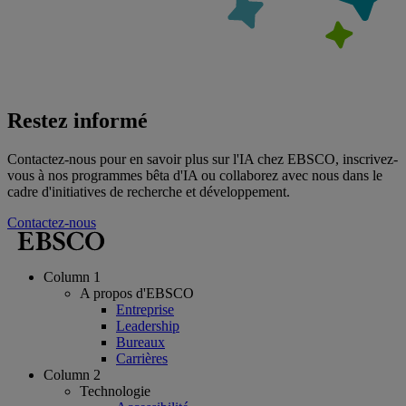
Restez informé
Contactez-nous pour en savoir plus sur l'IA chez EBSCO, inscrivez-
vous à nos programmes bêta d'IA ou collaborez avec nous dans le
cadre d'initiatives de recherche et développement.
Contactez-nous
Column 1
A propos d'EBSCO
Entreprise
Leadership
Bureaux
Carrières
Column 2
Technologie