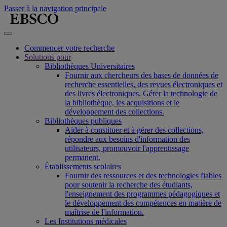
Passer à la navigation principale
Commencer votre recherche
Solutions pour
Bibliothèques Universitaires
Fournir aux chercheurs des bases de données de
recherche essentielles, des revues électroniques et
des livres électroniques. Gérer la technologie de
la bibliothèque, les acquisitions et le
développement des collections.
Bibliothèques publiques
Aider à constituer et à gérer des collections,
répondre aux besoins d'information des
utilisateurs, promouvoir l'apprentissage
permanent.
Établissements scolaires
Fournir des ressources et des technologies fiables
pour soutenir la recherche des étudiants,
l'enseignement des programmes pédagogiques et
le développement des compétences en matière de
maîtrise de l'information.
Les Institutions médicales