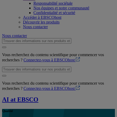
Responsabilité sociétale
Nos équipes et notre communauté
Confidentialité et sécurité
Accéder à EBSCOhost
Découvrir les produits
Nous contacter
Nous contacter
Vous recherchez du contenu scientifique pour commencer vos
recherches ?
Connectez-vous à EBSCOhost
Vous recherchez du contenu scientifique pour commencer vos
recherches ?
Connectez-vous à EBSCOhost
AI at EBSCO
Qualité