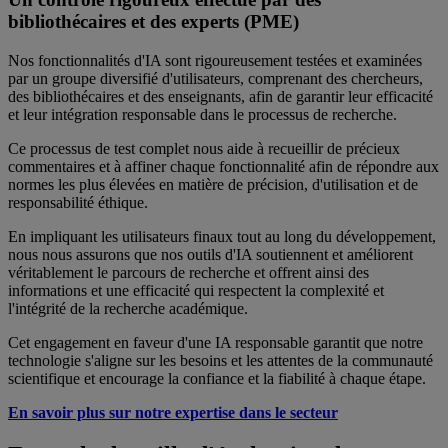
bibliothécaires et des experts (PME)
Nos fonctionnalités d'IA sont rigoureusement testées et examinées
par un groupe diversifié d'utilisateurs, comprenant des chercheurs,
des bibliothécaires et des enseignants, afin de garantir leur efficacité
et leur intégration responsable dans le processus de recherche.
Ce processus de test complet nous aide à recueillir de précieux
commentaires et à affiner chaque fonctionnalité afin de répondre aux
normes les plus élevées en matière de précision, d'utilisation et de
responsabilité éthique.
En impliquant les utilisateurs finaux tout au long du développement,
nous nous assurons que nos outils d'IA soutiennent et améliorent
véritablement le parcours de recherche et offrent ainsi des
informations et une efficacité qui respectent la complexité et
l'intégrité de la recherche académique.
Cet engagement en faveur d'une IA responsable garantit que notre
technologie s'aligne sur les besoins et les attentes de la communauté
scientifique et encourage la confiance et la fiabilité à chaque étape.
En savoir plus sur notre expertise dans le secteur