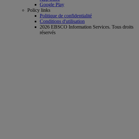
Google Play
Policy links
Politique de confidentialité
Conditions d'utilisation
2026 EBSCO Information Services. Tous droits
réservés