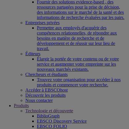
Fournir des solutions evidence-based , des
ressources partagées pour la prise de décision,
des informations sur le marché de la santé et des
informations de recherche évaluées par les pairs.
Entreprises privées
Permettre aux employés d'acquérir des
compétences relationnelles, de répondre aux
besoins en matière de recherche et de
développement et de réussir sur leur lieu de
travail.
Éditeurs
Élargir la portée de votre contenu ou de votre
service et augmenter votre empreinte sur les
nouveaux marchés existants.
Chercheurs et étudiants
Trouvez votre organisation pour accéder à nos
produits et commencer votre recherche.
Accéder à EBSCOhost
Découvrir les produits
Nous contacter
Produits
Technologie et découverte
BiblioGraph
EBSCO Discovery Service
EBSCO FOLIO