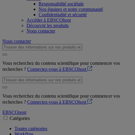
Responsabilité sociétale
Nos équipes et notre communauté
Confidentialité et sécurité
Accéder à EBSCOhost
Découvrir les produits
Nous contacter
Nous contacter
Vous recherchez du contenu scientifique pour commencer vos
recherches ?
Connectez-vous à EBSCOhost
Vous recherchez du contenu scientifique pour commencer vos
recherches ?
Connectez-vous à EBSCOhost
EBSCO
post
Catégories
Toutes catégories
Workflow