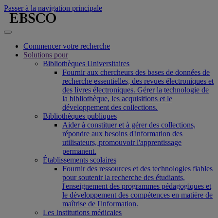
Passer à la navigation principale
Commencer votre recherche
Solutions pour
Bibliothèques Universitaires
Fournir aux chercheurs des bases de données de
recherche essentielles, des revues électroniques et
des livres électroniques. Gérer la technologie de
la bibliothèque, les acquisitions et le
développement des collections.
Bibliothèques publiques
Aider à constituer et à gérer des collections,
répondre aux besoins d'information des
utilisateurs, promouvoir l'apprentissage
permanent.
Établissements scolaires
Fournir des ressources et des technologies fiables
pour soutenir la recherche des étudiants,
l'enseignement des programmes pédagogiques et
le développement des compétences en matière de
maîtrise de l'information.
Les Institutions médicales