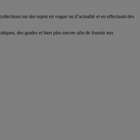
lections sur des sujets en vogue ou d’actualité et en effectuant des
tiques, des guides et bien plus encore afin de fournir aux