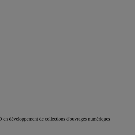
SCO en développement de collections d'ouvrages numériques