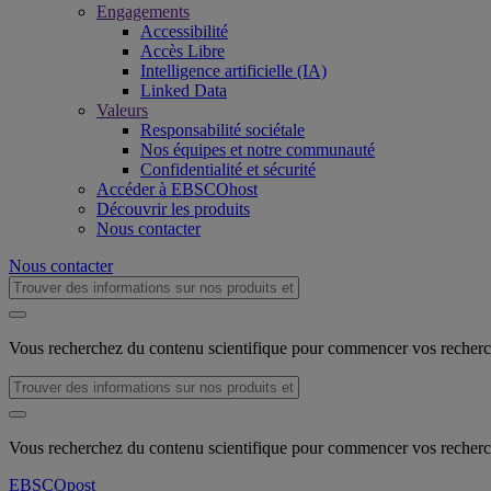
Engagements
Accessibilité
Accès Libre
Intelligence artificielle (IA)
Linked Data
Valeurs
Responsabilité sociétale
Nos équipes et notre communauté
Confidentialité et sécurité
Accéder à EBSCOhost
Découvrir les produits
Nous contacter
Nous contacter
Vous recherchez du contenu scientifique pour commencer vos recher
Vous recherchez du contenu scientifique pour commencer vos recher
EBSCO
post