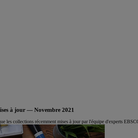
mises à jour — Novembre 2021
 que les collections récemment mises à jour par l'équipe d'experts EB