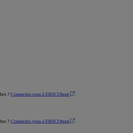
ches ?
Connectez-vous à EBSCOhost
ches ?
Connectez-vous à EBSCOhost