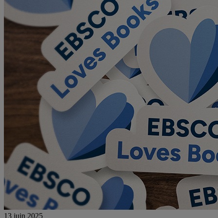
13 juin 2025