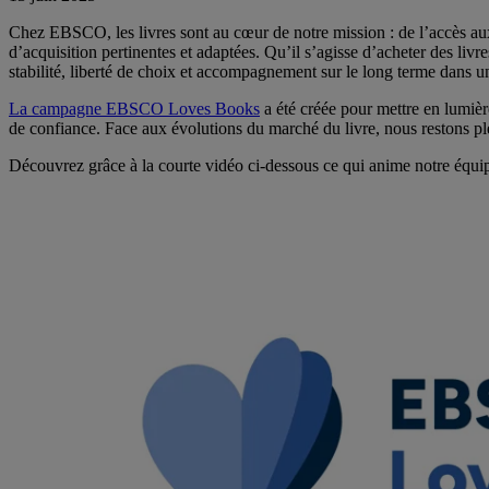
Chez EBSCO, les livres sont au cœur de notre mission : de l’accès aux
d’acquisition pertinentes et adaptées. Qu’il s’agisse d’acheter des l
stabilité, liberté de choix et accompagnement sur le long terme dans 
La campagne EBSCO Loves Books
a été créée pour mettre en lumière
de confiance. Face aux évolutions du marché du livre, nous restons plei
Découvrez grâce à la courte vidéo ci-dessous ce qui anime notre éq