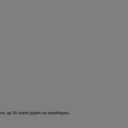
res, qu’ils soient papier ou numériques.