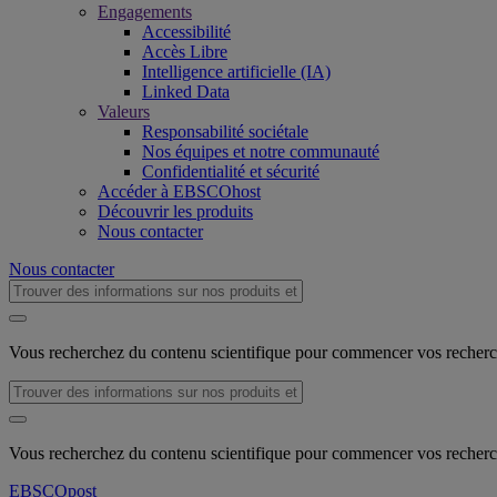
Engagements
Accessibilité
Accès Libre
Intelligence artificielle (IA)
Linked Data
Valeurs
Responsabilité sociétale
Nos équipes et notre communauté
Confidentialité et sécurité
Accéder à EBSCOhost
Découvrir les produits
Nous contacter
Nous contacter
Vous recherchez du contenu scientifique pour commencer vos recher
Vous recherchez du contenu scientifique pour commencer vos recher
EBSCO
post