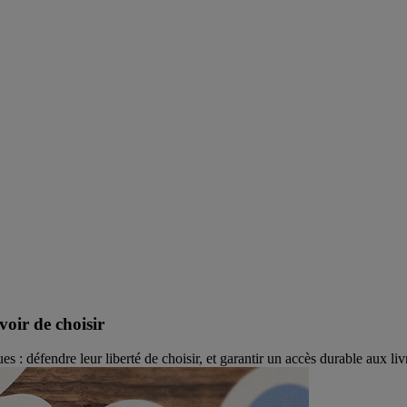
oir de choisir
 défendre leur liberté de choisir, et garantir un accès durable aux liv