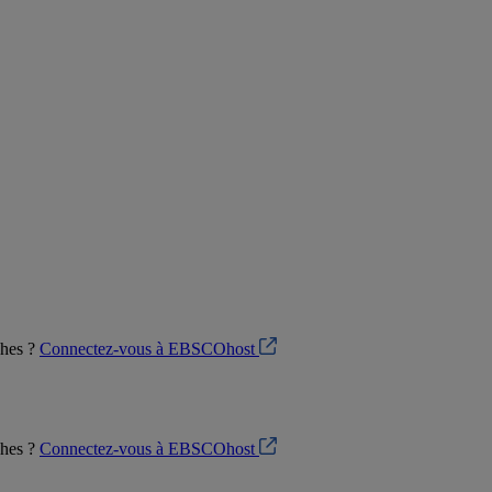
ches ?
Connectez-vous à EBSCOhost
ches ?
Connectez-vous à EBSCOhost