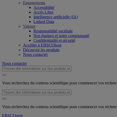
Engagements
Accessibilité
Accès Libre
Intelligence artificielle (IA)
Linked Data
Valeurs
Responsabilité sociétale
Nos équipes et notre communauté
Confidentialité et sécurité
Accéder à EBSCOhost
Découvrir les produits
Nous contacter
Nous contacter
Vous recherchez du contenu scientifique pour commencer vos recher
Vous recherchez du contenu scientifique pour commencer vos recher
EBSCO
post