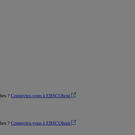
ches ?
Connectez-vous à EBSCOhost
ches ?
Connectez-vous à EBSCOhost