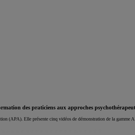
formation des praticiens aux approches psychothérapeu
iation (APA). Elle présente cinq vidéos de démonstration de la gamme 