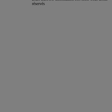
réservés