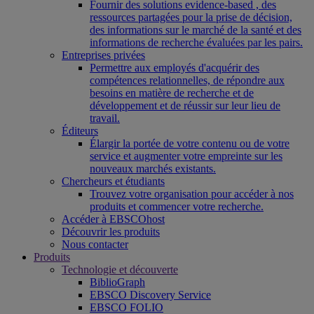
Fournir des solutions evidence-based , des
ressources partagées pour la prise de décision,
des informations sur le marché de la santé et des
informations de recherche évaluées par les pairs.
Entreprises privées
Permettre aux employés d'acquérir des
compétences relationnelles, de répondre aux
besoins en matière de recherche et de
développement et de réussir sur leur lieu de
travail.
Éditeurs
Élargir la portée de votre contenu ou de votre
service et augmenter votre empreinte sur les
nouveaux marchés existants.
Chercheurs et étudiants
Trouvez votre organisation pour accéder à nos
produits et commencer votre recherche.
Accéder à EBSCOhost
Découvrir les produits
Nous contacter
Produits
Technologie et découverte
BiblioGraph
EBSCO Discovery Service
EBSCO FOLIO