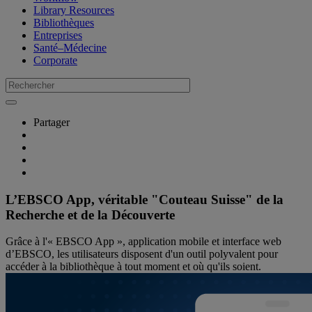
Library Resources
Bibliothèques
Entreprises
Santé–Médecine
Corporate
Partager
L’EBSCO App, véritable "Couteau Suisse" de la
Recherche et de la Découverte
Grâce à l'« EBSCO App », application mobile et interface web
d’EBSCO, les utilisateurs disposent d'un outil polyvalent pour
accéder à la bibliothèque à tout moment et où qu'ils soient.