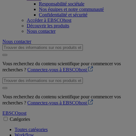
Responsabilité sociétale
Nos équipes et notre communauté
Confidentialité et sécurité
Accéder à EBSCOhost
Découvrir les produits
Nous contacter
Nous contacter
Vous recherchez du contenu scientifique pour commencer vos
recherches ?
Connectez-vous à EBSCOhost
Vous recherchez du contenu scientifique pour commencer vos
recherches ?
Connectez-vous à EBSCOhost
EBSCO
post
Catégories
Toutes catégories
Workflow