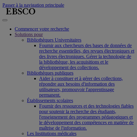
Passer à la navigation principale
Commencer votre recherche
Solutions pour
Bibliothèques Universitaires
Fournir aux chercheurs des bases de données de
recherche essentielles, des revues électroniques et
des livres électroniques. Gérer la technologie de
la bibliothèque, les acquisitions et le
développement des collections.
Bibliothèques publiques
Aider à constituer et à gérer des collections,
répondre aux besoins d'information des
utilisateurs, promouvoir l'apprentissage
permanent.
Établissements scolaires
Fournir des ressources et des technologies fiables
pour soutenir la recherche des étudiants,
l'enseignement des programmes pédagogiques et
le développement des compétences en matière de
maîtrise de l'information.
Les Institutions médicales