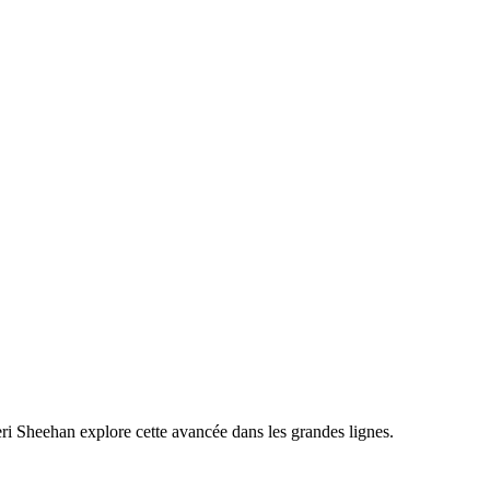
ri Sheehan explore cette avancée dans les grandes lignes.