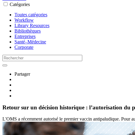
Catégories
Toutes catégories
Workflow
Library Resources
Bibliothèques
Entreprises
Santé–Médecine
Corporate
Partager
Retour sur un décision historique : l’autorisation du
L'OMS a récemment autorisé le premier vaccin antipaludique. Pour auta