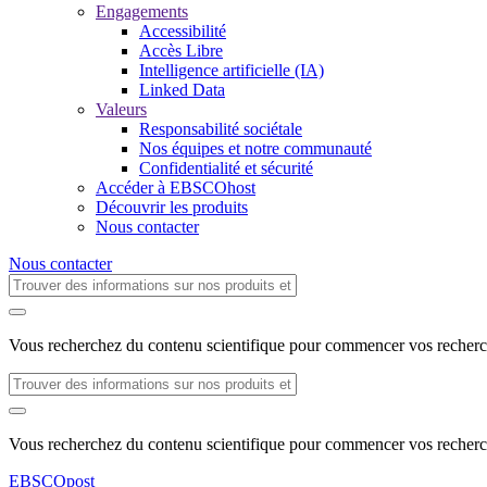
Engagements
Accessibilité
Accès Libre
Intelligence artificielle (IA)
Linked Data
Valeurs
Responsabilité sociétale
Nos équipes et notre communauté
Confidentialité et sécurité
Accéder à EBSCOhost
Découvrir les produits
Nous contacter
Nous contacter
Vous recherchez du contenu scientifique pour commencer vos recher
Vous recherchez du contenu scientifique pour commencer vos recher
EBSCO
post