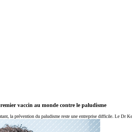
 premier vaccin au monde contre le paludisme
nt, la prévention du paludisme reste une entreprise difficile. Le Dr Ke