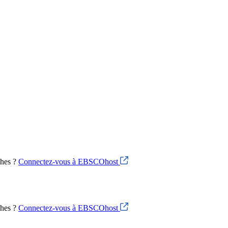
ches ?
Connectez-vous à EBSCOhost
ches ?
Connectez-vous à EBSCOhost