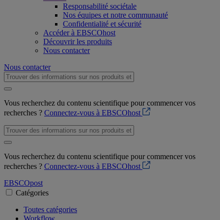
Responsabilité sociétale
Nos équipes et notre communauté
Confidentialité et sécurité
Accéder à EBSCOhost
Découvrir les produits
Nous contacter
Nous contacter
Vous recherchez du contenu scientifique pour commencer vos
recherches ?
Connectez-vous à EBSCOhost
Vous recherchez du contenu scientifique pour commencer vos
recherches ?
Connectez-vous à EBSCOhost
EBSCO
post
Catégories
Toutes catégories
Workflow