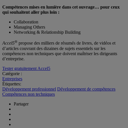
Compétences mises en lumière dans cet ouvrage… pour ceux
qui souhaitent aller plus loin :
Collaboration
Managing Others
Networking & Relationship Building
®
Accel5
propose des milliers de résumés de livres, de vidéos et
d’articles couvrant des dizaines de sujets essentiels sur les
compétences non techniques que doivent maîtriser les dirigeants
d’entreprise.
Tester gratuitement Accel5
Catégorie :
Entreprises
Étiquettes:
Développement professionnel
Développement de compétences
Compétences non techniques
Partager