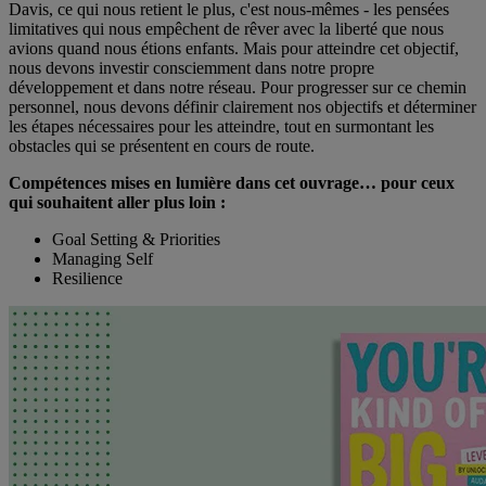
Davis, ce qui nous retient le plus, c'est nous-mêmes - les pensées
limitatives qui nous empêchent de rêver avec la liberté que nous
avions quand nous étions enfants. Mais pour atteindre cet objectif,
nous devons investir consciemment dans notre propre
développement et dans notre réseau. Pour progresser sur ce chemin
personnel, nous devons définir clairement nos objectifs et déterminer
les étapes nécessaires pour les atteindre, tout en surmontant les
obstacles qui se présentent en cours de route.
Compétences mises en lumière dans cet ouvrage… pour ceux
qui souhaitent aller plus loin :
Goal Setting & Priorities
Managing Self
Resilience