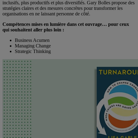
inclusifs, plus productifs et plus diversifiés. Gary Bolles propose des
stratégies claires et des mesures concrètes pour transformer les
organisations en ne laissant personne de côté.
Compétences mises en lumière dans cet ouvrage… pour ceux
qui souhaitent aller plus loin :
Business Acumen
Managing Change
Strategic Thinking