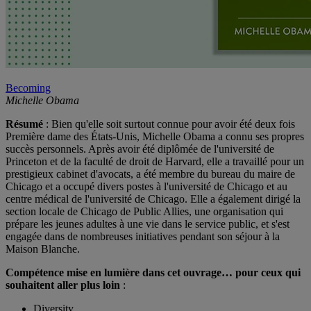
Becoming
Michelle Obama
Résumé
: Bien qu'elle soit surtout connue pour avoir été deux fois
Première dame des États-Unis, Michelle Obama a connu ses propres
succès personnels. Après avoir été diplômée de l'université de
Princeton et de la faculté de droit de Harvard, elle a travaillé pour un
prestigieux cabinet d'avocats, a été membre du bureau du maire de
Chicago et a occupé divers postes à l'université de Chicago et au
centre médical de l'université de Chicago. Elle a également dirigé la
section locale de Chicago de Public Allies, une organisation qui
prépare les jeunes adultes à une vie dans le service public, et s'est
engagée dans de nombreuses initiatives pendant son séjour à la
Maison Blanche.
Compétence mise en lumière dans cet ouvrage… pour ceux qui
souhaitent aller plus loin
:
Diversity