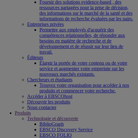
Fournir des solutions evidence-based , des
ressources partagées pour la prise de décision,
des informations sur le marché de la santé et des
informations de recherche évaluées par les pairs.
Entreprises privées
Permettre aux employés d'acquérir des
compétences relationnelles, de répondre aux
besoins en matière de recherche et de
développement et de réussir sur leur lieu de
travail.
Éditeurs
Élargir la portée de votre contenu ou de votre
service et augmenter votre empreinte sur les
nouveaux marchés existants.
Chercheurs et étudiants
Trouvez votre organisation pour accéder à nos
produits et commencer votre recherche.
Accéder à EBSCOhost
Découvrir les produits
Nous contacter
Produits
Technologie et découverte
BiblioGraph
EBSCO Discovery Service
EBSCO FOLIO