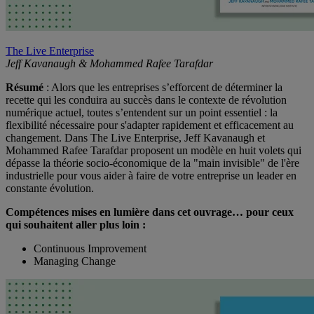
The Live Enterprise
Jeff Kavanaugh & Mohammed Rafee Tarafdar
Résumé
: Alors que les entreprises s’efforcent de déterminer la
recette qui les conduira au succès dans le contexte de révolution
numérique actuel, toutes s’entendent sur un point essentiel : la
flexibilité nécessaire pour s'adapter rapidement et efficacement au
changement. Dans The Live Enterprise, Jeff Kavanaugh et
Mohammed Rafee Tarafdar proposent un modèle en huit volets qui
dépasse la théorie socio-économique de la "main invisible" de l'ère
industrielle pour vous aider à faire de votre entreprise un leader en
constante évolution.
Compétences mises en lumière dans cet ouvrage… pour ceux
qui souhaitent aller plus loin :
Continuous Improvement
Managing Change