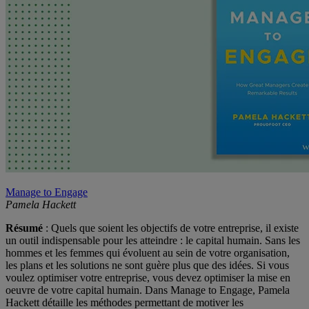
Manage to Engage
Pamela Hackett
Résumé
: Quels que soient les objectifs de votre entreprise, il existe
un outil indispensable pour les atteindre : le capital humain. Sans les
hommes et les femmes qui évoluent au sein de votre organisation,
les plans et les solutions ne sont guère plus que des idées. Si vous
voulez optimiser votre entreprise, vous devez optimiser la mise en
oeuvre de votre capital humain. Dans Manage to Engage, Pamela
Hackett détaille les méthodes permettant de motiver les