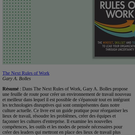
The Next Rules of Work
Gary A. Bolles
Résumé
: Dans The Next Rules of Work, Gary A. Bolles propose
une feuille de route pour créer un environnement de travail nouveau
et meilleur dans lequel il est possible de s'épanouir tout en intégrant
les technologies disruptives qui sont omniprésentes dans notre
culture actuelle. Ce livre est un guide pratique pour réorganiser les
lieux de travail, résoudre les problèmes, créer des équipes et
façonner les cultures d'entreprise. Il examine les nouvelles
compétences, les outils et les modes de pensée nécessaires pour
créer des leaders qui mettront en place des lieux de travail plus