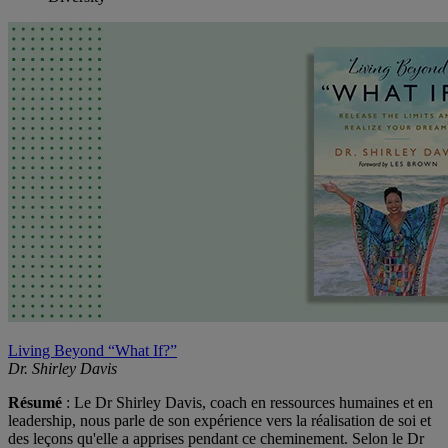
Living Beyond “What If?”
Dr. Shirley Davis
Résumé
: Le Dr Shirley Davis, coach en ressources humaines et en
leadership, nous parle de son expérience vers la réalisation de soi et
des leçons qu'elle a apprises pendant ce cheminement. Selon le Dr