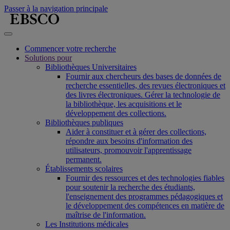
Passer à la navigation principale
Commencer votre recherche
Solutions pour
Bibliothèques Universitaires
Fournir aux chercheurs des bases de données de
recherche essentielles, des revues électroniques et
des livres électroniques. Gérer la technologie de
la bibliothèque, les acquisitions et le
développement des collections.
Bibliothèques publiques
Aider à constituer et à gérer des collections,
répondre aux besoins d'information des
utilisateurs, promouvoir l'apprentissage
permanent.
Établissements scolaires
Fournir des ressources et des technologies fiables
pour soutenir la recherche des étudiants,
l'enseignement des programmes pédagogiques et
le développement des compétences en matière de
maîtrise de l'information.
Les Institutions médicales