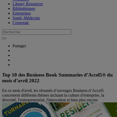
Library Resources
Bibliothèques
Entreprises
Santé–Médecine
Corporate
Partager
Top 10 des Business Book Summaries d’Accel5® du
mois d’avril 2022
En ce mois d'avril, les résumés d’ouvrages Business d’Accel5
concernent différents thèmes incluant la culture d'entreprise, la
diversité, l'entrepreneuriat, l'innovation et bien plus encore.