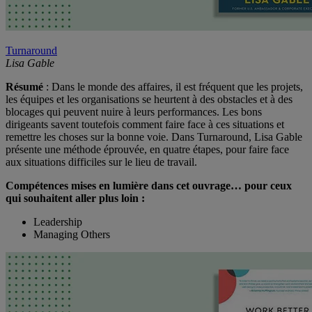
Turnaround
Lisa Gable
Résumé
: Dans le monde des affaires, il est fréquent que les projets,
les équipes et les organisations se heurtent à des obstacles et à des
blocages qui peuvent nuire à leurs performances. Les bons
dirigeants savent toutefois comment faire face à ces situations et
remettre les choses sur la bonne voie. Dans Turnaround, Lisa Gable
présente une méthode éprouvée, en quatre étapes, pour faire face
aux situations difficiles sur le lieu de travail.
Compétences mises en lumière dans cet ouvrage… pour ceux
qui souhaitent aller plus loin :
Leadership
Managing Others