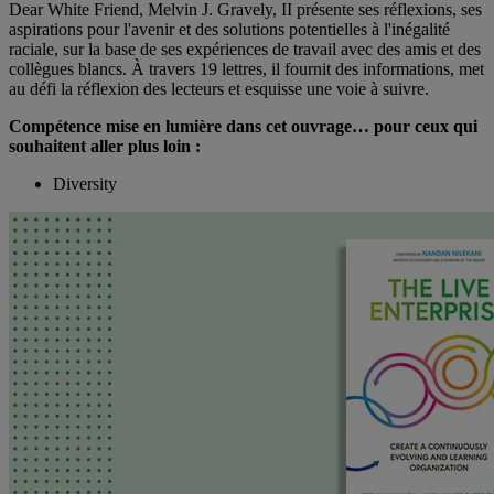
Dear White Friend, Melvin J. Gravely, II présente ses réflexions, ses
aspirations pour l'avenir et des solutions potentielles à l'inégalité
raciale, sur la base de ses expériences de travail avec des amis et des
collègues blancs. À travers 19 lettres, il fournit des informations, met
au défi la réflexion des lecteurs et esquisse une voie à suivre.
Compétence mise en lumière dans cet ouvrage… pour ceux qui
souhaitent aller plus loin :
Diversity