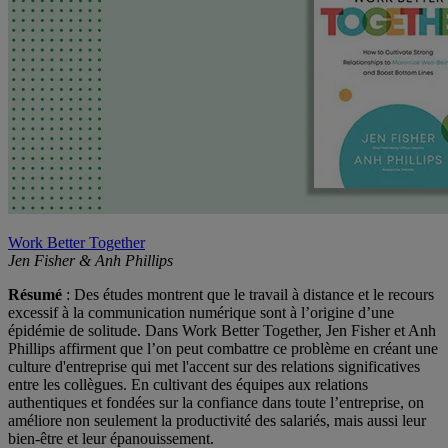
Work Better Together
Jen Fisher & Anh Phillips
Résumé
: Des études montrent que le travail à distance et le recours
excessif à la communication numérique sont à l’origine d’une
épidémie de solitude. Dans Work Better Together, Jen Fisher et Anh
Phillips affirment que l’on peut combattre ce problème en créant une
culture d'entreprise qui met l'accent sur des relations significatives
entre les collègues. En cultivant des équipes aux relations
authentiques et fondées sur la confiance dans toute l’entreprise, on
améliore non seulement la productivité des salariés, mais aussi leur
bien-être et leur épanouissement.