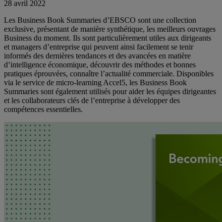
28 avril 2022
Les Business Book Summaries d’EBSCO sont une collection
exclusive, présentant de manière synthétique, les meilleurs ouvrages
Business du moment. Ils sont particulièrement utiles aux dirigeants
et managers d’entreprise qui peuvent ainsi facilement se tenir
informés des dernières tendances et des avancées en matière
d’intelligence économique, découvrir des méthodes et bonnes
pratiques éprouvées, connaître l’actualité commerciale. Disponibles
via le service de micro-learning Accel5, les Business Book
Summaries sont également utilisés pour aider les équipes dirigeantes
et les collaborateurs clés de l’entreprise à développer des
compétences essentielles.