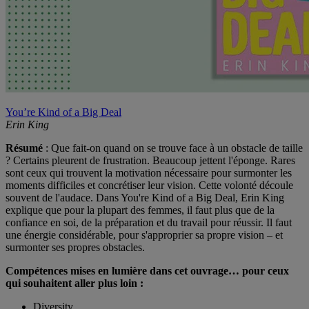
You’re Kind of a Big Deal
Erin King
Résumé
: Que fait-on quand on se trouve face à un obstacle de taille
? Certains pleurent de frustration. Beaucoup jettent l'éponge. Rares
sont ceux qui trouvent la motivation nécessaire pour surmonter les
moments difficiles et concrétiser leur vision. Cette volonté découle
souvent de l'audace. Dans You're Kind of a Big Deal, Erin King
explique que pour la plupart des femmes, il faut plus que de la
confiance en soi, de la préparation et du travail pour réussir. Il faut
une énergie considérable, pour s'approprier sa propre vision – et
surmonter ses propres obstacles.
Compétences mises en lumière dans cet ouvrage… pour ceux
qui souhaitent aller plus loin :
Diversity