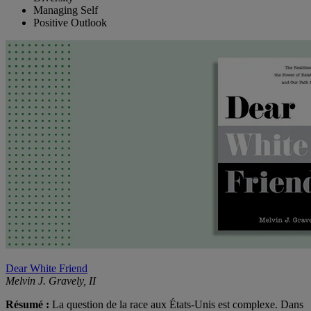
Managing Self
Positive Outlook
Dear White Friend
Melvin J. Gravely, II
Résumé :
La question de la race aux États-Unis est complexe. Dans