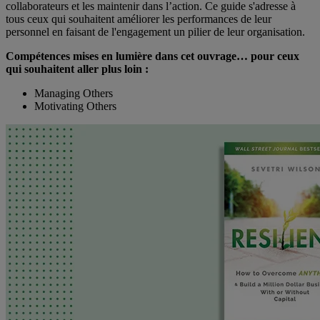
collaborateurs et les maintenir dans l’action. Ce guide s'adresse à
tous ceux qui souhaitent améliorer les performances de leur
personnel en faisant de l'engagement un pilier de leur organisation.
Compétences mises en lumière dans cet ouvrage… pour ceux
qui souhaitent aller plus loin :
Managing Others
Motivating Others