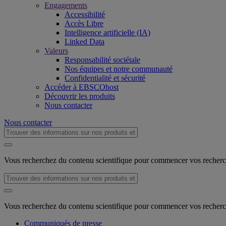
Engagements
Accessibilité
Accès Libre
Intelligence artificielle (IA)
Linked Data
Valeurs
Responsabilité sociétale
Nos équipes et notre communauté
Confidentialité et sécurité
Accéder à EBSCOhost
Découvrir les produits
Nous contacter
Nous contacter
Vous recherchez du contenu scientifique pour commencer vos recher
Vous recherchez du contenu scientifique pour commencer vos recher
Communiqués de presse