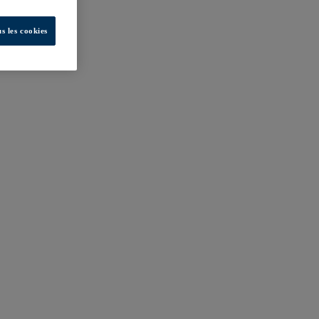
s les cookies