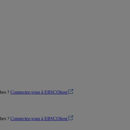
ches ?
Connectez-vous à EBSCOhost
ches ?
Connectez-vous à EBSCOhost