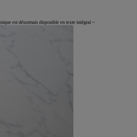
hnique est désormais disponible en texte intégral ~