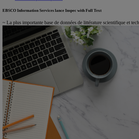
EBSCO Information Services lance Inspec with Full Text
~ La plus importante base de données de littérature scientifique et tec