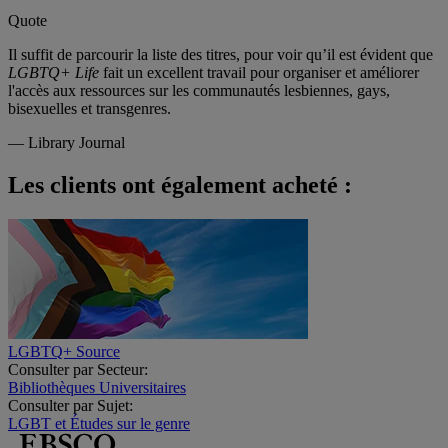
Quote
Il suffit de parcourir la liste des titres, pour voir qu’il est évident que
LGBTQ+ Life
fait un excellent travail pour organiser et améliorer
l'accès aux ressources sur les communautés lesbiennes, gays,
bisexuelles et transgenres.
—
Library Journal
Les clients ont également acheté :
LGBTQ+ Source
Consulter par Secteur:
Bibliothèques Universitaires
Consulter par Sujet:
LGBT et Études sur le genre