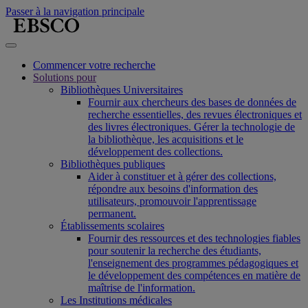
Passer à la navigation principale
Commencer votre recherche
Solutions pour
Bibliothèques Universitaires
Fournir aux chercheurs des bases de données de
recherche essentielles, des revues électroniques et
des livres électroniques. Gérer la technologie de
la bibliothèque, les acquisitions et le
développement des collections.
Bibliothèques publiques
Aider à constituer et à gérer des collections,
répondre aux besoins d'information des
utilisateurs, promouvoir l'apprentissage
permanent.
Établissements scolaires
Fournir des ressources et des technologies fiables
pour soutenir la recherche des étudiants,
l'enseignement des programmes pédagogiques et
le développement des compétences en matière de
maîtrise de l'information.
Les Institutions médicales