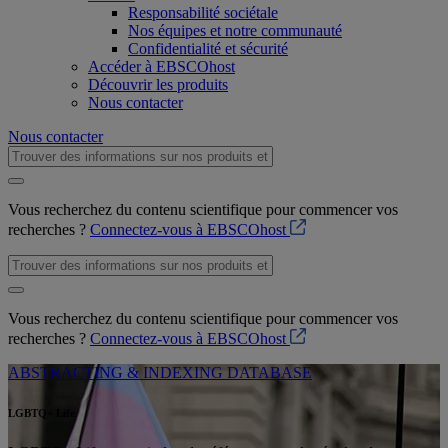
Responsabilité sociétale
Nos équipes et notre communauté
Confidentialité et sécurité
Accéder à EBSCOhost
Découvrir les produits
Nous contacter
Nous contacter
Vous recherchez du contenu scientifique pour commencer vos
recherches ?
Connectez-vous à EBSCOhost
Vous recherchez du contenu scientifique pour commencer vos
recherches ?
Connectez-vous à EBSCOhost
ABSTRACTING & INDEXING DATABASE
LGBTQ+ Life