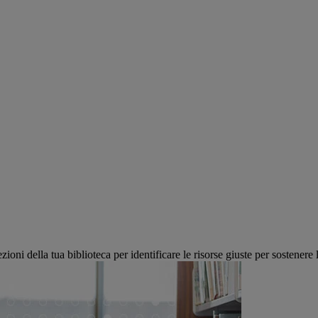
oni della tua biblioteca per identificare le risorse giuste per sostenere l