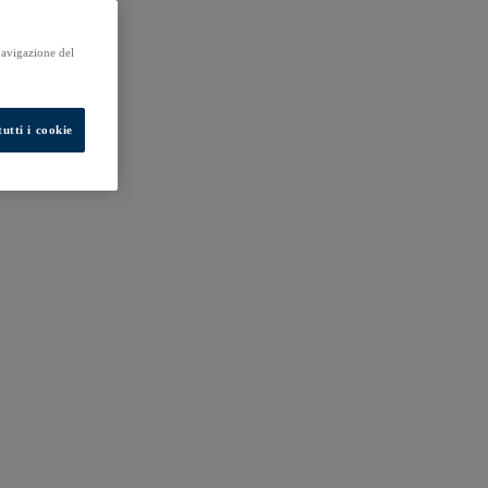
 navigazione del
utti i cookie