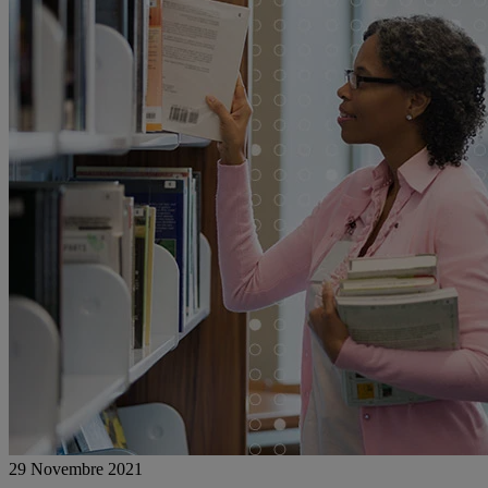
29 Novembre 2021