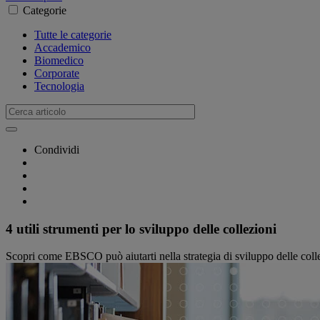
Categorie
Tutte le categorie
Accademico
Biomedico
Corporate
Tecnologia
Condividi
4 utili strumenti per lo sviluppo delle collezioni
Scopri come EBSCO può aiutarti nella strategia di sviluppo delle collezi