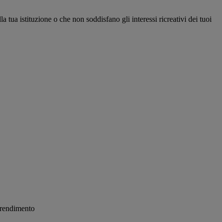
a tua istituzione o che non soddisfano gli interessi ricreativi dei tuoi
pprendimento