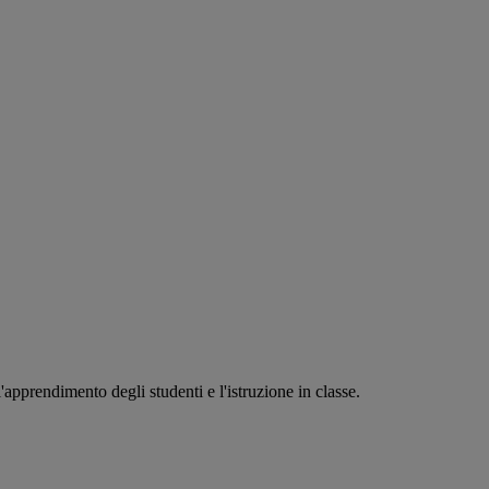
'apprendimento degli studenti e l'istruzione in classe.