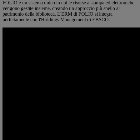
FOLIO è un sistema unico in cui le risorse a stampa ed elettroniche
vengono gestite insieme, creando un approccio più snello al
patrimonio della biblioteca. L'ERM di FOLIO si integra
perfettamente con l'Holdings Management di EBSCO.