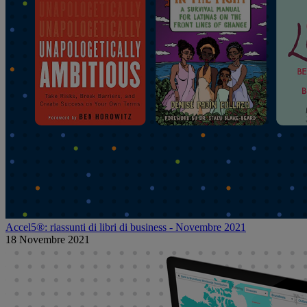
Accel5®: riassunti di libri di business - Novembre 2021
18 Novembre 2021