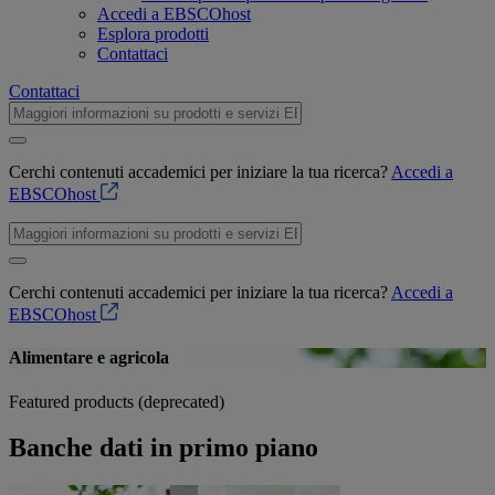
Accedi a EBSCOhost
Esplora prodotti
Contattaci
Contattaci
Cerchi contenuti accademici per iniziare la tua ricerca?
Accedi a
EBSCOhost
Cerchi contenuti accademici per iniziare la tua ricerca?
Accedi a
EBSCOhost
Alimentare e agricola
Featured products (deprecated)
Banche dati in primo piano