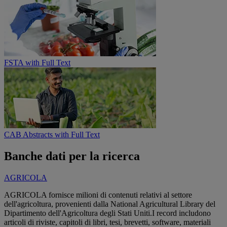
FSTA with Full Text
CAB Abstracts with Full Text
Banche dati per la ricerca
AGRICOLA
AGRICOLA fornisce milioni di contenuti relativi al settore
dell'agricoltura, provenienti dalla National Agricultural Library del
Dipartimento dell'Agricoltura degli Stati Uniti.I record includono
articoli di riviste, capitoli di libri, tesi, brevetti, software, materiali